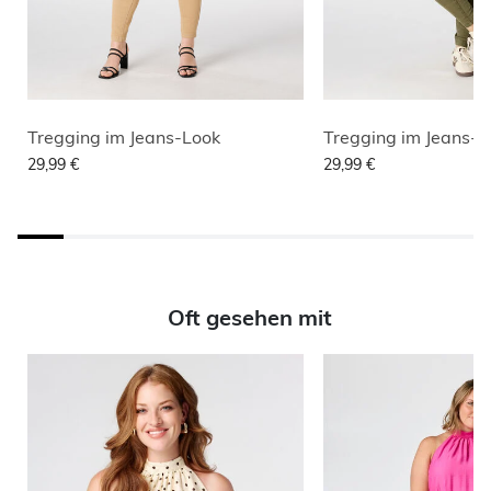
Tregging im Jeans-Look
Tregging im Jeans-L
29,99 €
29,99 €
Oft gesehen mit