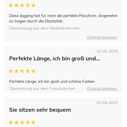
Diese Jegging hat für mich die perfekte Passform. Angenehm
zu tragen durch die Elastizität.
Übersetzung aus dem Niederländischen
Original ansehen
15-05-2025
Perfekte Länge, ich bin groß und...
Perfekte Länge, ich bin groß und schöne Farben
Übersetzung aus dem Französischen
Original ansehen
03-04-2025
Sie sitzen sehr bequem