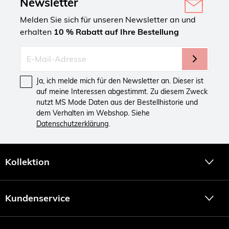
Newsletter
Melden Sie sich für unseren Newsletter an und
erhalten
10 % Rabatt auf Ihre Bestellung
Ja, ich melde mich für den Newsletter an. Dieser ist
auf meine Interessen abgestimmt. Zu diesem Zweck
nutzt MS Mode Daten aus der Bestellhistorie und
dem Verhalten im Webshop. Siehe
Datenschutzerklärung
.
Kollektion
Kundenservice