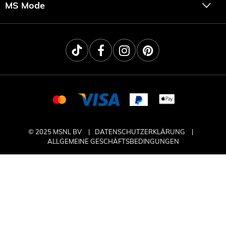
MS Mode
© 2025 MSNL BV
DATENSCHUTZERKLÄRUNG
ALLGEMEINE GESCHÄFTSBEDINGUNGEN