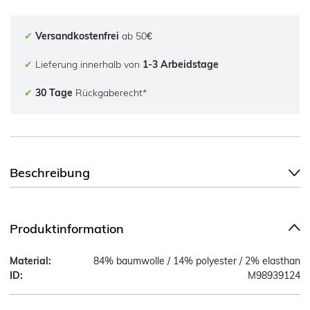
✔
Versandkostenfrei
ab 50€
✔
Lieferung innerhalb von
1-3 Arbeidstage
✔
30 Tage
Rückgaberecht*
Beschreibung
Produktinformation
Material:
84% baumwolle / 14% polyester / 2% elasthan
ID:
M98939124