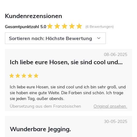
Kundenrezensionen
Gesamtpunktzahl 5.0
(6 Bewertungen)
08-06-2025
Ich liebe eure Hosen, sie sind cool und...
Ich liebe eure Hosen, sie sind cool und ich bin sehr groß, und
sie haben eine gute Weite. Die Farben sind schön. Ich trage
sie jeden Tag, außer abends.
Übersetzung aus dem Französischen
Original ansehen
30-05-2025
Wunderbare Jegging.