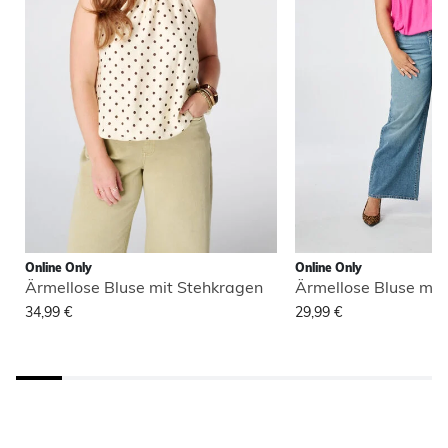
Online Only
Online Only
Ärmellose Bluse mit Stehkragen
Ärmellose Bluse mit
34,99 €
29,99 €