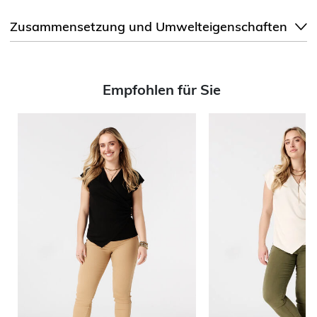
Zusammensetzung und Umwelteigenschaften
Empfohlen für Sie