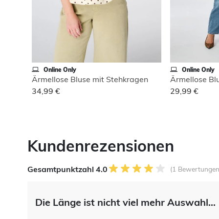
Online Only
Online Only
Ärmellose Bluse mit Stehkragen
Ärmellose Bl
34,99 €
29,99 €
Kundenrezensionen
Gesamtpunktzahl 4.0
(1 Bewertungen
Die Länge ist nicht viel mehr Auswahl...