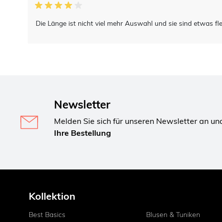
Die Länge ist nicht viel mehr Auswahl und sie sind etwas fle
Newsletter
Melden Sie sich für unseren Newsletter an un
Ihre Bestellung
Kollektion
Best Basics
Blusen & Tuniken