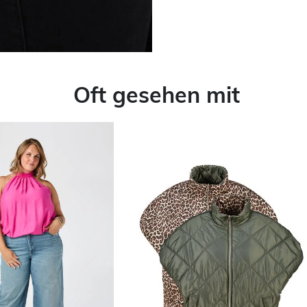
Oft gesehen mit