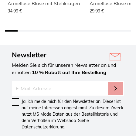
Ärmellose Bluse mit Stehkragen
Ärmellose Bluse mit
34,99 €
29,99 €
Newsletter
Melden Sie sich für unseren Newsletter an und
erhalten
10 % Rabatt auf Ihre Bestellung
Ja, ich melde mich für den Newsletter an. Dieser ist
auf meine Interessen abgestimmt. Zu diesem Zweck
nutzt MS Mode Daten aus der Bestellhistorie und
dem Verhalten im Webshop. Siehe
Datenschutzerklärung
.