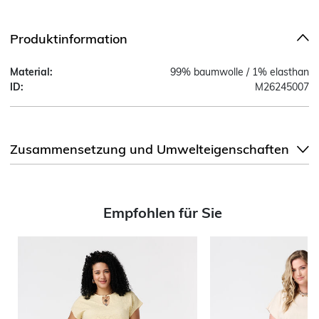
Produktinformation
Material:
99% baumwolle / 1% elasthan
ID:
M26245007
Zusammensetzung und Umwelteigenschaften
Empfohlen für Sie