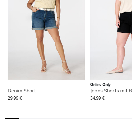
Online Only
Denim Short
Jeans Shorts mit Bu
29,99 €
34,99 €