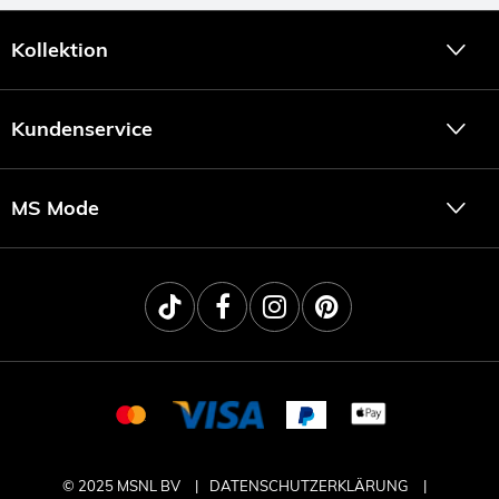
Kollektion
Kundenservice
MS Mode
© 2025 MSNL BV
DATENSCHUTZERKLÄRUNG