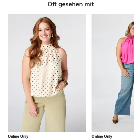
Oft gesehen mit
Online Only
Online Only