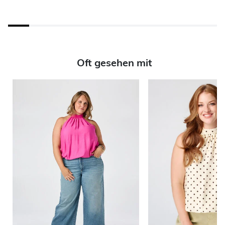
Oft gesehen mit