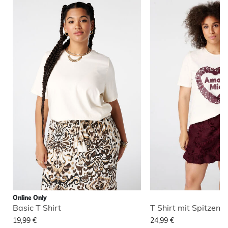
Online Only
Basic T Shirt
T Shirt mit Spitzenm
19,99 €
24,99 €