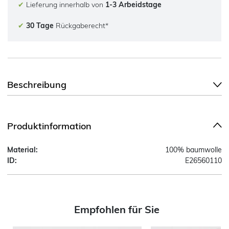
✔
Lieferung innerhalb von
1-3 Arbeidstage
✔
30 Tage
Rückgaberecht*
Beschreibung
Produktinformation
Material:
100% baumwolle
ID:
E26560110
Empfohlen für Sie