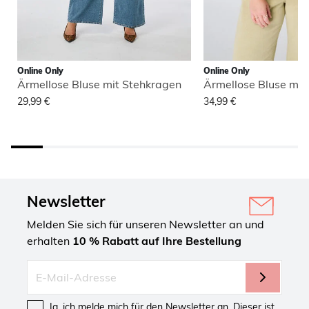
Online Only
Online Only
Ärmellose Bluse mit Stehkragen
Ärmellose Bluse mit
29,99 €
34,99 €
Newsletter
Melden Sie sich für unseren Newsletter an und
erhalten
10 % Rabatt auf Ihre Bestellung
Ja, ich melde mich für den Newsletter an. Dieser ist