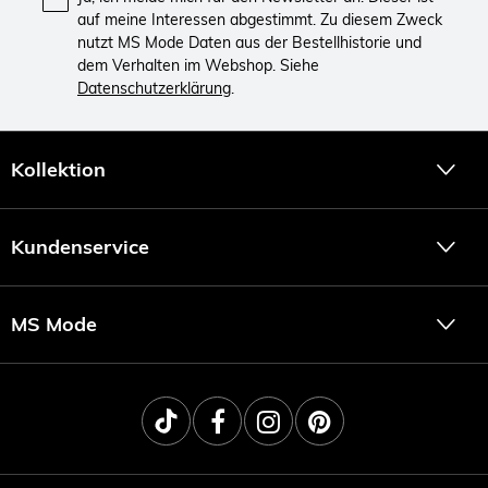
auf meine Interessen abgestimmt. Zu diesem Zweck
nutzt MS Mode Daten aus der Bestellhistorie und
dem Verhalten im Webshop. Siehe
Datenschutzerklärung
.
Kollektion
Kundenservice
MS Mode