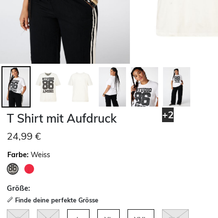
+2
T Shirt mit Aufdruck
24,99 €
Farbe:
Weiss
ausgewählt
Größe:
Finde deine perfekte Grösse