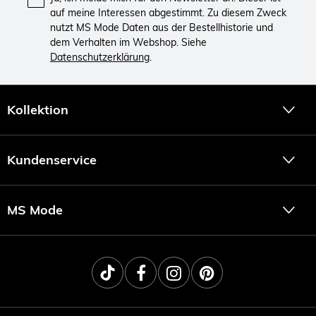
auf meine Interessen abgestimmt. Zu diesem Zweck
nutzt MS Mode Daten aus der Bestellhistorie und
dem Verhalten im Webshop. Siehe
Datenschutzerklärung
.
Kollektion
Kundenservice
MS Mode