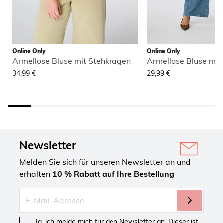
Online Only
Online Only
Ärmellose Bluse mit Stehkragen
Ärmellose Bluse mit
34,99 €
29,99 €
Newsletter
Melden Sie sich für unseren Newsletter an und
erhalten
10 % Rabatt auf Ihre Bestellung
Ja, ich melde mich für den Newsletter an. Dieser ist