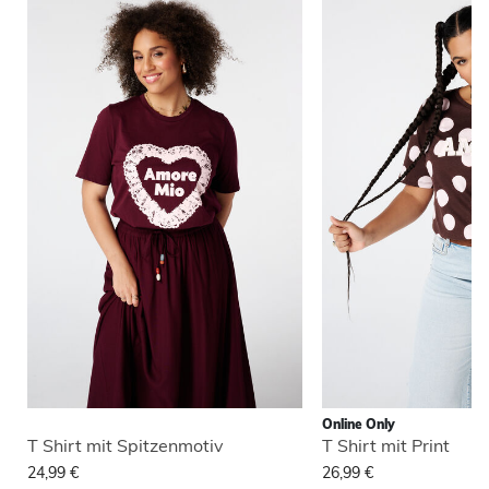
Online Only
T Shirt mit Spitzenmotiv
T Shirt mit Print
24,99 €
26,99 €