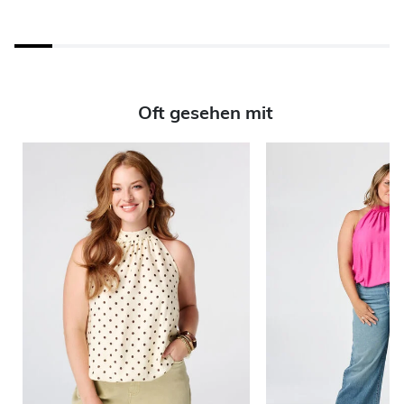
Oft gesehen mit