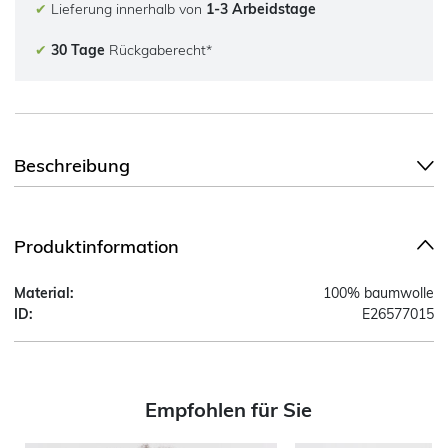
✔
Lieferung innerhalb von
1-3 Arbeidstage
✔
30 Tage
Rückgaberecht*
Beschreibung
Produktinformation
Material:
100% baumwolle
ID:
E26577015
Empfohlen für Sie