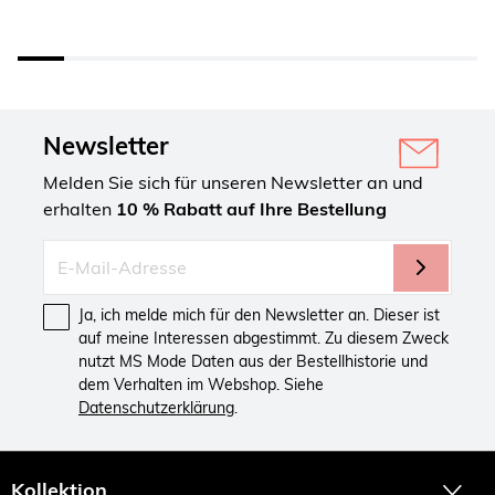
Newsletter
Melden Sie sich für unseren Newsletter an und
erhalten
10 % Rabatt auf Ihre Bestellung
Ja, ich melde mich für den Newsletter an. Dieser ist
auf meine Interessen abgestimmt. Zu diesem Zweck
nutzt MS Mode Daten aus der Bestellhistorie und
dem Verhalten im Webshop. Siehe
Datenschutzerklärung
.
Kollektion