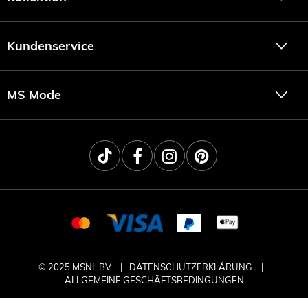
Kundenservice
MS Mode
© 2025 MSNL BV
DATENSCHUTZERKLÄRUNG
ALLGEMEINE GESCHÄFTSBEDINGUNGEN