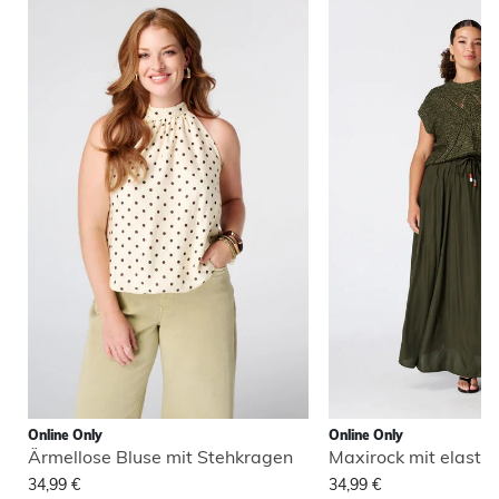
Online Only
Online Only
Ärmellose Bluse mit Stehkragen
Maxirock mit elasti
34,99 €
34,99 €