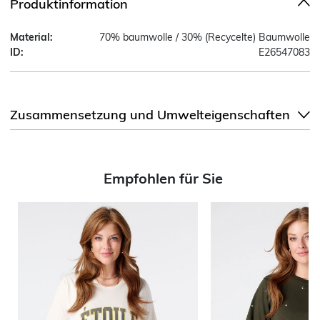
Produktinformation
Material:
70% baumwolle / 30% (Recycelte) Baumwolle
ID:
E26547083
Zusammensetzung und Umwelteigenschaften
Empfohlen für Sie