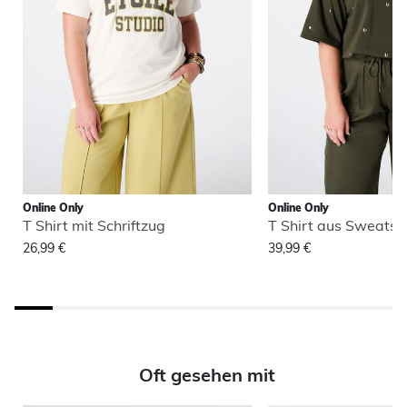
Online Only
Online Only
T Shirt mit Schriftzug
T Shirt aus Sweatsto
26,99 €
39,99 €
Oft gesehen mit