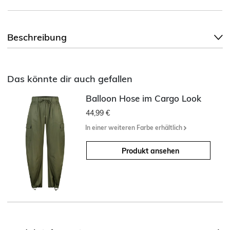
Beschreibung
Das könnte dir auch gefallen
Balloon Hose im Cargo Look
44,99 €
In einer weiteren Farbe erhältlich
Produkt ansehen