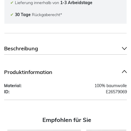
✔
Lieferung innerhalb von
1-3 Arbeidstage
✔
30 Tage
Rückgaberecht*
Beschreibung
Produktinformation
Material:
100% baumwolle
ID:
E26579069
Empfohlen für Sie