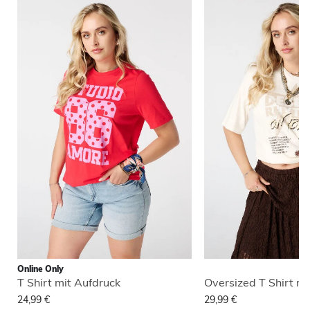
Online Only
T Shirt mit Aufdruck
Oversized T Shirt mit
24,99 €
29,99 €