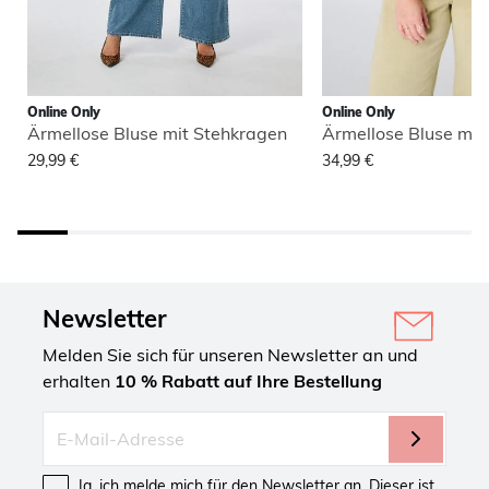
Online Only
Online Only
Ärmellose Bluse mit Stehkragen
Ärmellose Bluse mit
29,99 €
34,99 €
Newsletter
Melden Sie sich für unseren Newsletter an und
erhalten
10 % Rabatt auf Ihre Bestellung
Ja, ich melde mich für den Newsletter an. Dieser ist