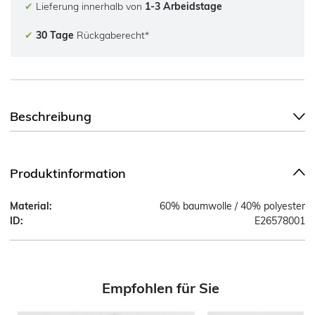
✔
Lieferung innerhalb von
1-3 Arbeidstage
✔
30 Tage
Rückgaberecht*
Beschreibung
Produktinformation
Material:
60% baumwolle / 40% polyester
ID:
E26578001
Empfohlen für Sie