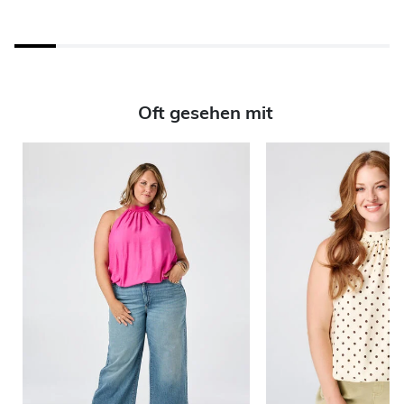
Oft gesehen mit