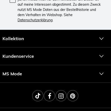
auf meine Interessen abgestimmt. Zu diesem Zweck
nutzt MS Mode Daten aus der Bestellhistorie und
dem Verhalten im Webshop. Siehe
Datenschutzerklärung
.
Kollektion
Kundenservice
MS Mode