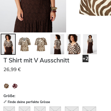
+2
T Shirt mit V Ausschnitt
26,99 €
Größe:
Finde deine perfekte Grösse