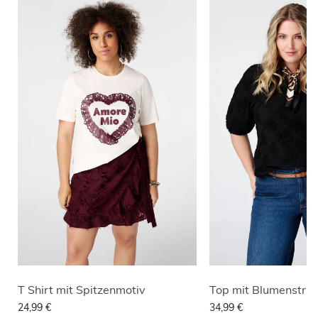
T Shirt mit Spitzenmotiv
Top mit Blumenstruk
24,99 €
34,99 €