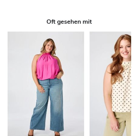
Oft gesehen mit