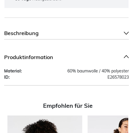
Beschreibung
Produktinformation
Material:
60% baumwolle / 40% polyester
ID:
E26578023
Empfohlen für Sie