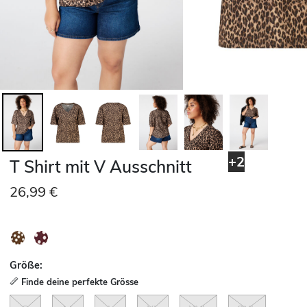
+2
T Shirt mit V Ausschnitt
26,99 €
Größe:
Finde deine perfekte Grösse