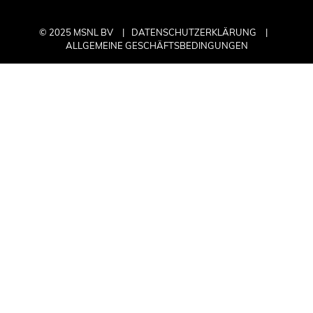
© 2025 MSNL BV
DATENSCHUTZERKLÄRUNG
ALLGEMEINE GESCHÄFTSBEDINGUNGEN