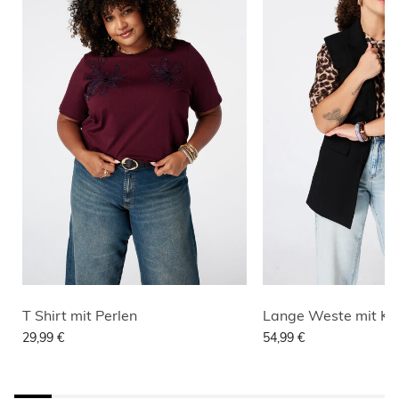
T Shirt mit Perlen
29,99 €
54,99 €