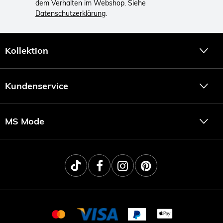
dem Verhalten im Webshop. Siehe
Datenschutzerklärung
.
Kollektion
Kundenservice
MS Mode