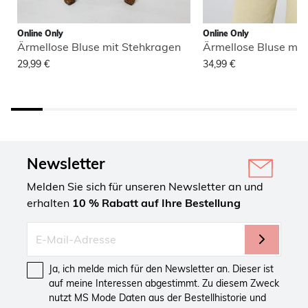
Online Only
Online Only
Ärmellose Bluse mit Stehkragen
Ärmellose Bluse mit
29,99 €
34,99 €
Newsletter
Melden Sie sich für unseren Newsletter an und
erhalten
10 % Rabatt auf Ihre Bestellung
Ja, ich melde mich für den Newsletter an. Dieser ist
auf meine Interessen abgestimmt. Zu diesem Zweck
nutzt MS Mode Daten aus der Bestellhistorie und