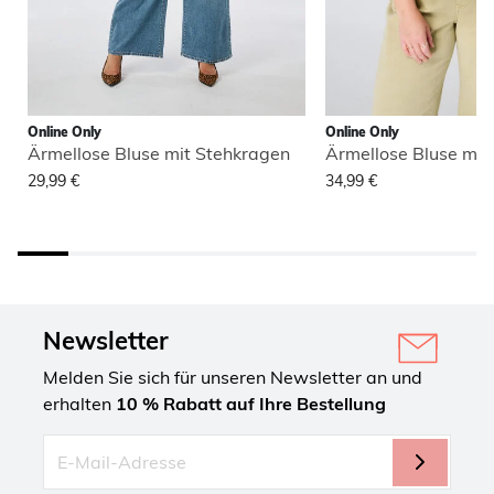
Online Only
Online Only
Ärmellose Bluse mit Stehkragen
Ärmellose Bluse mit
29,99 €
34,99 €
Newsletter
Melden Sie sich für unseren Newsletter an und
erhalten
10 % Rabatt auf Ihre Bestellung