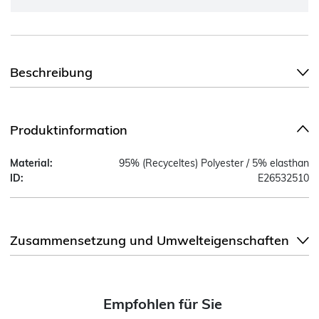
Beschreibung
Produktinformation
Material:
95% (Recyceltes) Polyester / 5% elasthan
ID:
E26532510
Zusammensetzung und Umwelteigenschaften
Empfohlen für Sie