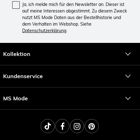
Ja, ich melde mich für den Newsletter an. Dieser ist
auf meine Interessen abgestimmt. Zu diesem Zweck
nutzt MS Mode Daten aus der Bestellhistorie und
dem Verhalten im Webshop. Siehe
Datenschutzerklärung
.
Kollektion
Kundenservice
MS Mode