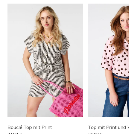
Bouclé Top mit Print
Top mit Print und V 