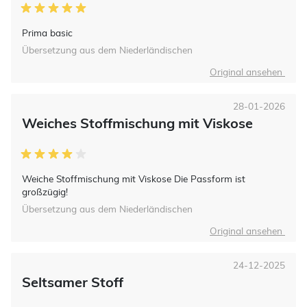
Prima basic
Übersetzung aus dem Niederländischen
Original ansehen
28-01-2026
Weiches Stoffmischung mit Viskose
Weiche Stoffmischung mit Viskose Die Passform ist
großzügig!
Übersetzung aus dem Niederländischen
Original ansehen
24-12-2025
Seltsamer Stoff