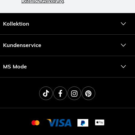
Datenschutzerklärung
.
Kollektion
Kundenservice
MS Mode