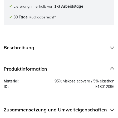
✔
Lieferung innerhalb von
1-3 Arbeidstage
✔
30 Tage
Rückgaberecht*
Beschreibung
Produktinformation
Material:
95% viskose ecovero / 5% elasthan
ID:
E18012096
Zusammensetzung und Umwelteigenschaften