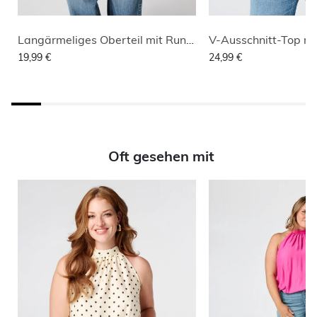
Langärmeliges Oberteil mit Rundhalsausschnitt
V-Ausschnitt-Top mi
19,99 €
24,99 €
Oft gesehen mit