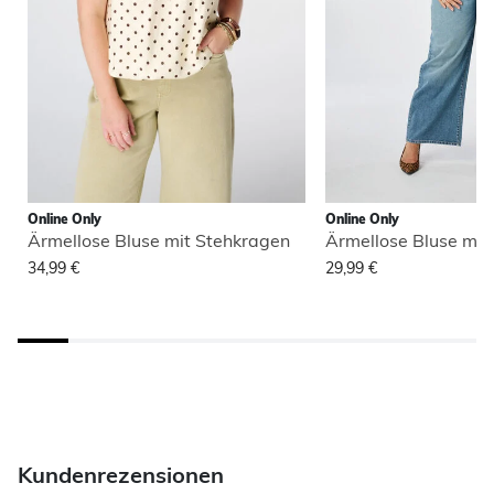
Online Only
Online Only
Ärmellose Bluse mit Stehkragen
Ärmellose Bluse mit
34,99 €
29,99 €
Kundenrezensionen