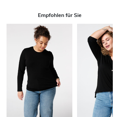
Empfohlen für Sie