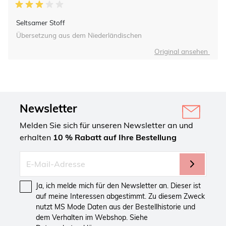
Seltsamer Stoff
Übersetzung aus dem Niederländischen
Original ansehen
Newsletter
Melden Sie sich für unseren Newsletter an und
erhalten
10 % Rabatt auf Ihre Bestellung
Ja, ich melde mich für den Newsletter an. Dieser ist
auf meine Interessen abgestimmt. Zu diesem Zweck
nutzt MS Mode Daten aus der Bestellhistorie und
dem Verhalten im Webshop. Siehe