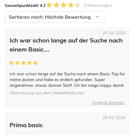
Gesamtpunktzahl 4.3
(4 Bewertungen)
25-10-2025
Ich war schon lange auf der Suche nach
einem Basic…
Ich war schon lange auf der Suche nach einem Basic-Top für
meine Jacken und habe es endlich gefunden. Super
angenehmer, etwas dünner Stoff. Ich bin mega happy damit.
Übersetzung aus dem Niederländischen
Original ansehen
26-01-2026
Prima basic