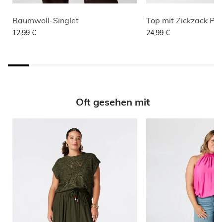
Baumwoll-Singlet
Top mit Zickzack Pri
12,99 €
24,99 €
Oft gesehen mit