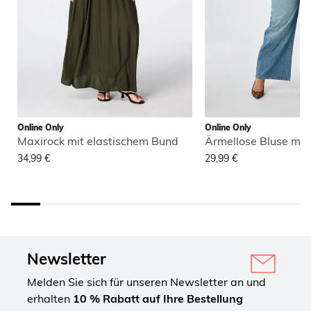
Online Only
Online Only
Maxirock mit elastischem Bund
Ärmellose Bluse mit
34,99 €
29,99 €
Newsletter
Melden Sie sich für unseren Newsletter an und
erhalten
10 % Rabatt auf Ihre Bestellung