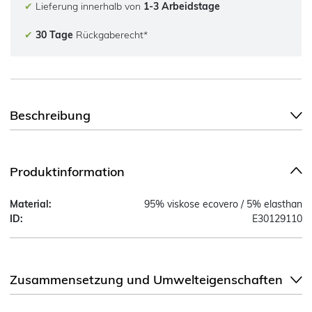
✔
Lieferung innerhalb von
1-3 Arbeidstage
✔
30 Tage
Rückgaberecht*
Beschreibung
Produktinformation
Material:
95% viskose ecovero / 5% elasthan
ID:
E30129110
Zusammensetzung und Umwelteigenschaften