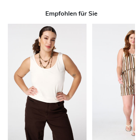
Empfohlen für Sie