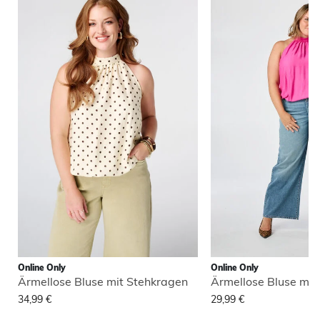
Online Only
Online Only
Ärmellose Bluse mit Stehkragen
Ärmellose Bluse mit
34,99 €
29,99 €