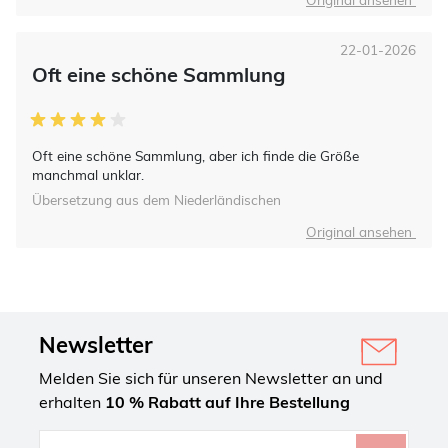
22-01-2026
Oft eine schöne Sammlung
Oft eine schöne Sammlung, aber ich finde die Größe
manchmal unklar.
Übersetzung aus dem Niederländischen
Original ansehen
Newsletter
Melden Sie sich für unseren Newsletter an und
erhalten
10 % Rabatt auf Ihre Bestellung