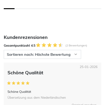
Kundenrezensionen
Gesamtpunktzahl 4.5
(2 Bewertungen)
25-01-2026
Schöne Qualität
Schöne Qualität
Übersetzung aus dem Niederländischen
Original ansehen