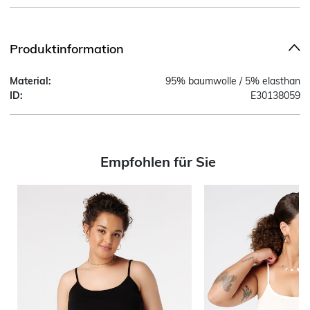
Produktinformation
Material:
95% baumwolle / 5% elasthan
ID:
E30138059
Empfohlen für Sie