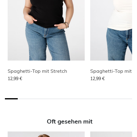
Spaghetti-Top mit Stretch
Spaghetti-Top mit S
12,99 €
12,99 €
Oft gesehen mit