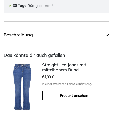
✔
30 Tage
Rückgaberecht*
Beschreibung
Das könnte dir auch gefallen
Straight Leg Jeans mit
mittelhohem Bund
64,99 €
In einer weiteren Farbe erhältlich
Produkt ansehen