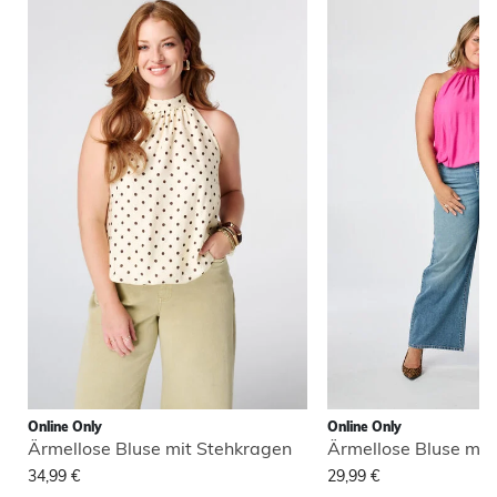
Online Only
Online Only
Ärmellose Bluse mit Stehkragen
Ärmellose Bluse mit
34,99 €
29,99 €