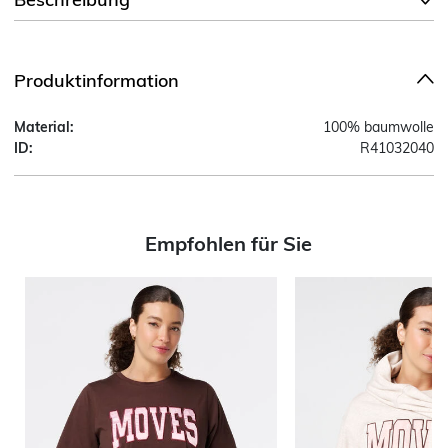
Produktinformation
Material:
100% baumwolle
ID:
R41032040
Empfohlen für Sie