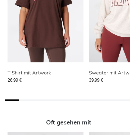
T Shirt mit Artwork
Sweater mit Artwor
26,99 €
39,99 €
Oft gesehen mit