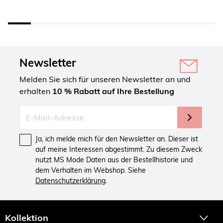
Newsletter
Melden Sie sich für unseren Newsletter an und
erhalten
10 % Rabatt auf Ihre Bestellung
Ja, ich melde mich für den Newsletter an. Dieser ist
auf meine Interessen abgestimmt. Zu diesem Zweck
nutzt MS Mode Daten aus der Bestellhistorie und
dem Verhalten im Webshop. Siehe
Datenschutzerklärung
.
Kollektion