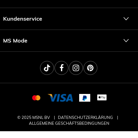
Kundenservice
MS Mode
© 2025 MSNL BV
DATENSCHUTZERKLÄRUNG
ALLGEMEINE GESCHÄFTSBEDINGUNGEN