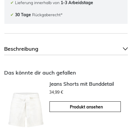
✔
Lieferung innerhalb von
1-3 Arbeidstage
✔
30 Tage
Rückgaberecht*
Beschreibung
Das könnte dir auch gefallen
Jeans Shorts mit Bunddetail
34,99 €
Produkt ansehen