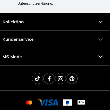
Datenschutzerklärung
.
Kollektion
Kundenservice
MS Mode