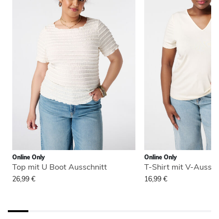
Online Only
Online Only
Top mit U Boot Ausschnitt
T-Shirt mit V-Aussch
26,99 €
16,99 €