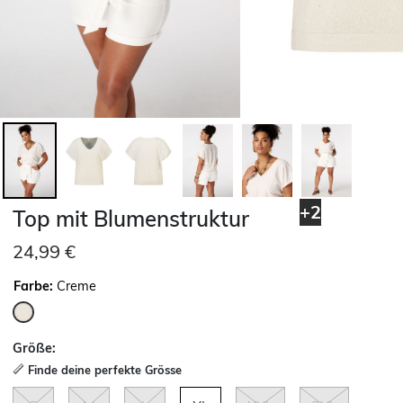
+2
Top mit Blumenstruktur
24,99 €
Farbe:
Creme
ausgewählt
Größe:
Finde deine perfekte Grösse