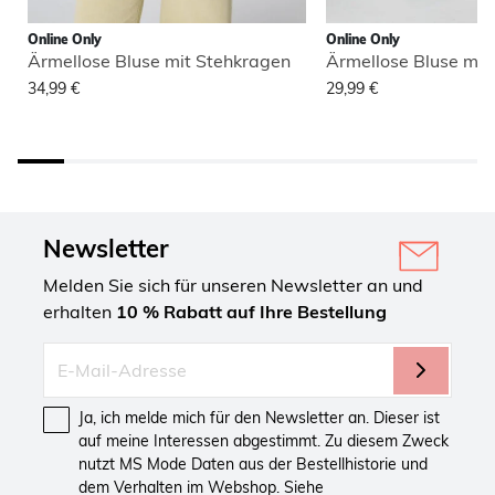
Online Only
Online Only
Ärmellose Bluse mit Stehkragen
Ärmellose Bluse mit
34,99 €
29,99 €
Newsletter
Melden Sie sich für unseren Newsletter an und
erhalten
10 % Rabatt auf Ihre Bestellung
Ja, ich melde mich für den Newsletter an. Dieser ist
auf meine Interessen abgestimmt. Zu diesem Zweck
nutzt MS Mode Daten aus der Bestellhistorie und
dem Verhalten im Webshop. Siehe