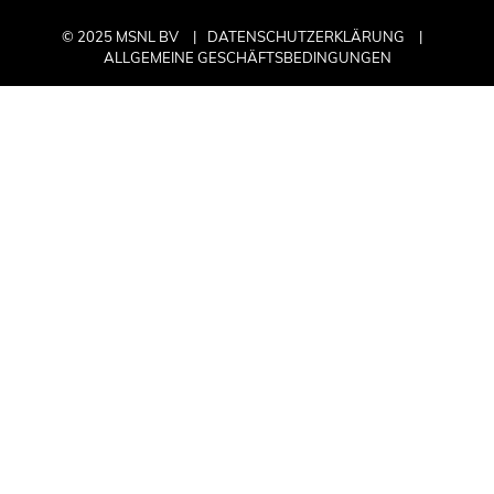
© 2025 MSNL BV
DATENSCHUTZERKLÄRUNG
ALLGEMEINE GESCHÄFTSBEDINGUNGEN