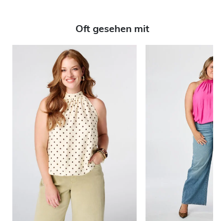
Oft gesehen mit