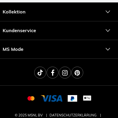
Kollektion
Kundenservice
MS Mode
© 2025 MSNL BV
DATENSCHUTZERKLÄRUNG