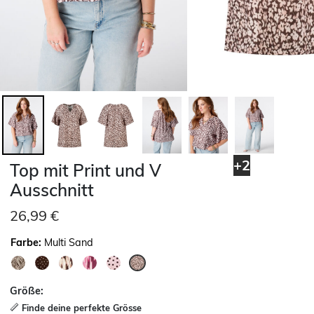
+2
Top mit Print und V
Ausschnitt
26,99 €
Farbe:
Multi Sand
ausgewählt
Größe:
Finde deine perfekte Grösse