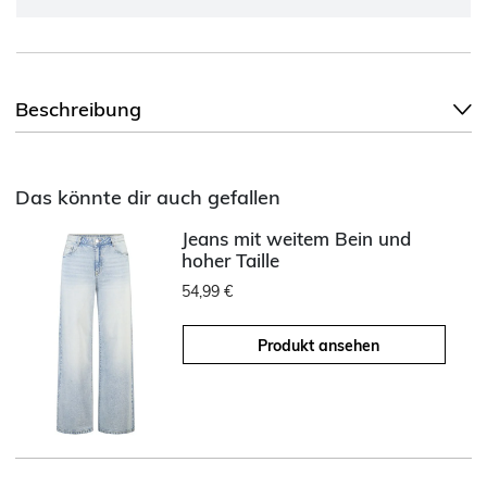
Beschreibung
Das könnte dir auch gefallen
Jeans mit weitem Bein und
hoher Taille
54,99 €
Produkt ansehen