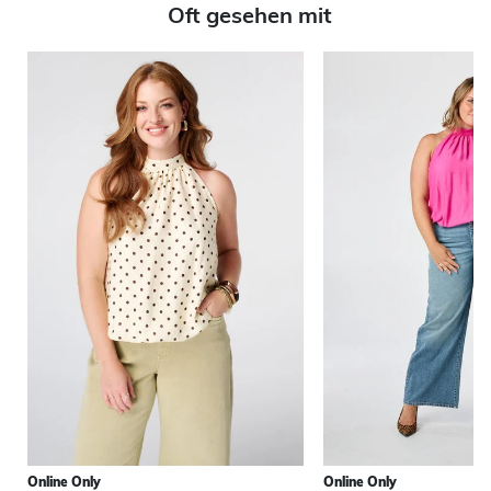
Oft gesehen mit
Online Only
Online Only