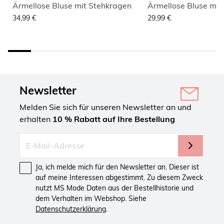
Ärmellose Bluse mit Stehkragen
Ärmellose Bluse mit
34,99 €
29,99 €
Newsletter
Melden Sie sich für unseren Newsletter an und
erhalten
10 % Rabatt auf Ihre Bestellung
Ja, ich melde mich für den Newsletter an. Dieser ist
auf meine Interessen abgestimmt. Zu diesem Zweck
nutzt MS Mode Daten aus der Bestellhistorie und
dem Verhalten im Webshop. Siehe
Datenschutzerklärung
.