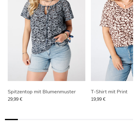
Spitzentop mit Blumenmuster
T-Shirt mit Print
29,99 €
19,99 €