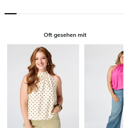
Oft gesehen mit