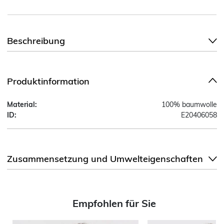
Beschreibung
Produktinformation
Material:
100% baumwolle
ID:
E20406058
Zusammensetzung und Umwelteigenschaften
Empfohlen für Sie