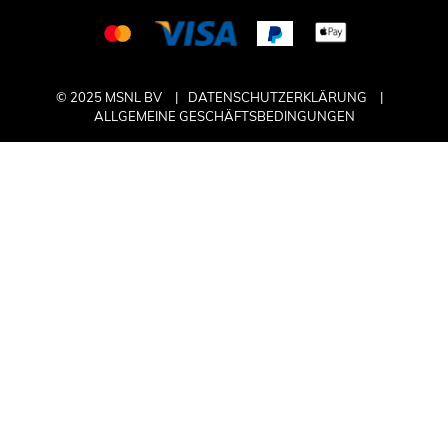
© 2025 MSNL BV
DATENSCHUTZERKLÄRUNG
ALLGEMEINE GESCHÄFTSBEDINGUNGEN