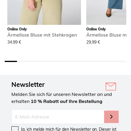
Online Only
Online Only
Ärmellose Bluse mit Stehkragen
Ärmellose Bluse mit
34,99 €
29,99 €
Newsletter
Melden Sie sich für unseren Newsletter an und
erhalten
10 % Rabatt auf Ihre Bestellung
Ja, ich melde mich für den Newsletter an. Dieser ist