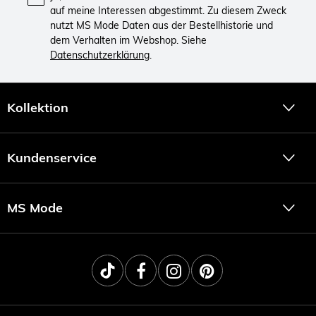
auf meine Interessen abgestimmt. Zu diesem Zweck
nutzt MS Mode Daten aus der Bestellhistorie und
dem Verhalten im Webshop. Siehe
Datenschutzerklärung
.
Kollektion
Kundenservice
MS Mode