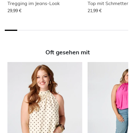
Tregging im Jeans-Look
Top mit Schmetterli
29,99 €
21,99 €
Oft gesehen mit