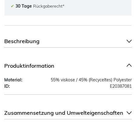
✔
30 Tage
Rückgaberecht*
Beschreibung
Produktinformation
Material:
55% viskose / 45% (Recyceltes) Polyester
ID:
E20387081
Zusammensetzung und Umwelteigenschaften