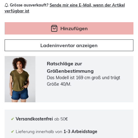
Grösse ausverkauft?
Sende mir eine E-Mail, wenn der Artikel
verfügbar ist
Hinzufügen
Ladeninventar anzeigen
Ratschläge zur
Größenbestimmung
Das Modell ist 169 cm groß und trägt
Größe 40/M.
✔
Versandkostenfrei
ab 50€
✔
Lieferung innerhalb von
1-3 Arbeidstage