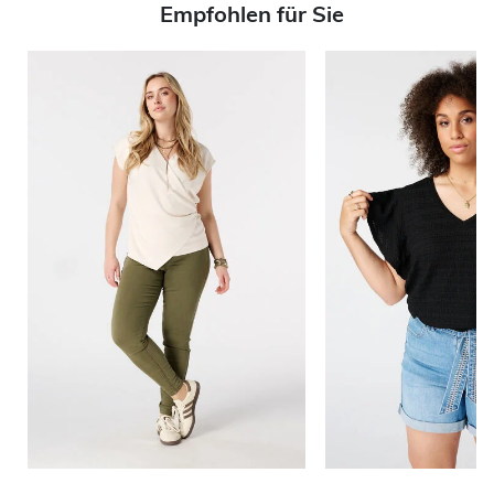
Empfohlen für Sie