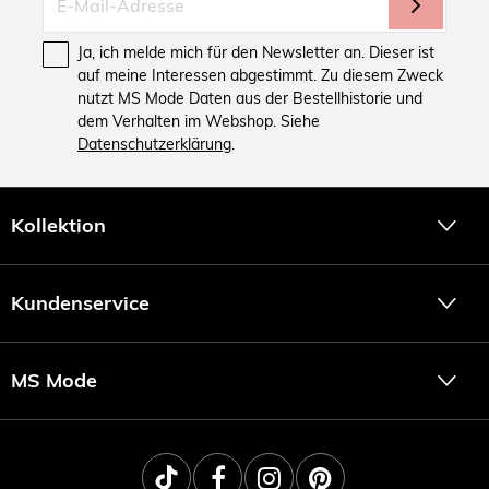
Ja, ich melde mich für den Newsletter an. Dieser ist
auf meine Interessen abgestimmt. Zu diesem Zweck
nutzt MS Mode Daten aus der Bestellhistorie und
dem Verhalten im Webshop. Siehe
Datenschutzerklärung
.
Kollektion
Kundenservice
MS Mode