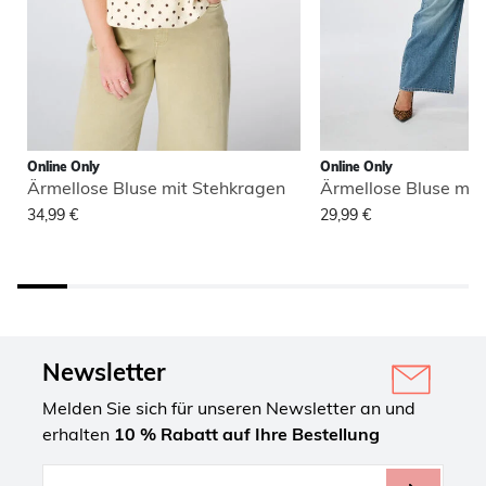
Online Only
Online Only
Ärmellose Bluse mit Stehkragen
Ärmellose Bluse mit
34,99 €
29,99 €
Newsletter
Melden Sie sich für unseren Newsletter an und
erhalten
10 % Rabatt auf Ihre Bestellung