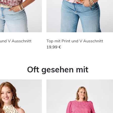
 und V Ausschnitt
Top mit Print und V Ausschnitt
19,99 €
Oft gesehen mit