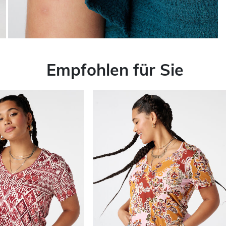
Empfohlen für Sie