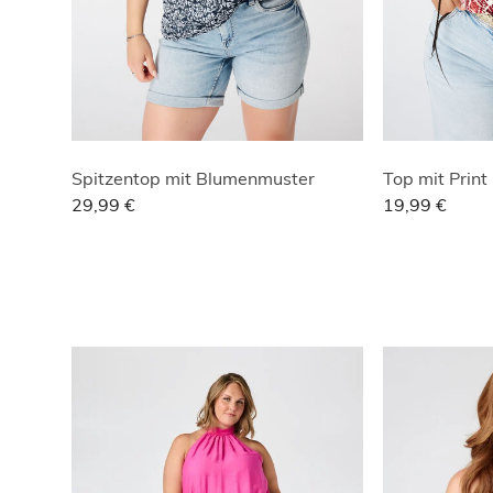
Spitzentop mit Blumenmuster
Top mit Print
29,99 €
19,99 €