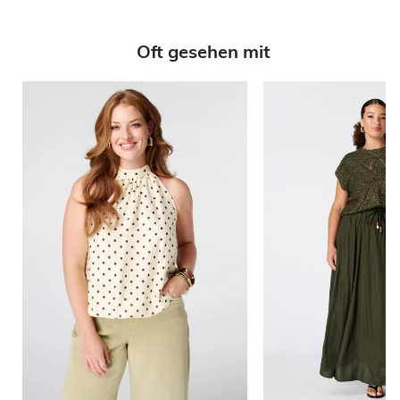
Oft gesehen mit