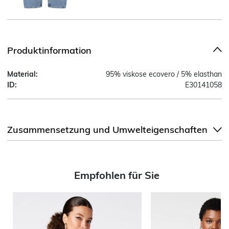
Produktinformation
Material:
95% viskose ecovero / 5% elasthan
ID:
E30141058
Zusammensetzung und Umwelteigenschaften
Empfohlen für Sie