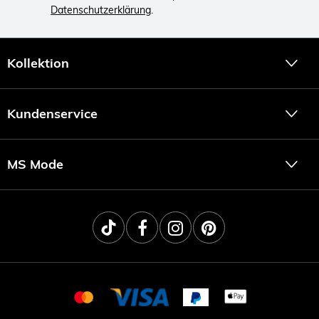
Datenschutzerklärung
.
Kollektion
Kundenservice
MS Mode