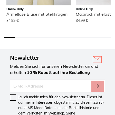
Online Only
Online Only
Ärmellose Bluse mit Stehkragen
Maxirock mit elasti
34,99 €
34,99 €
Newsletter
Melden Sie sich für unseren Newsletter an und
erhalten
10 % Rabatt auf Ihre Bestellung
Ja, ich melde mich für den Newsletter an. Dieser ist
auf meine Interessen abgestimmt. Zu diesem Zweck
nutzt MS Mode Daten aus der Bestellhistorie und
dem Verhalten im Webshop. Siehe