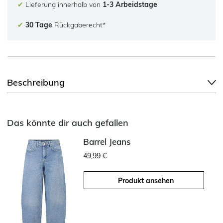
✔
Lieferung innerhalb von
1-3 Arbeidstage
✔
30 Tage
Rückgaberecht*
Beschreibung
Das könnte dir auch gefallen
Barrel Jeans
49,99 €
Produkt ansehen