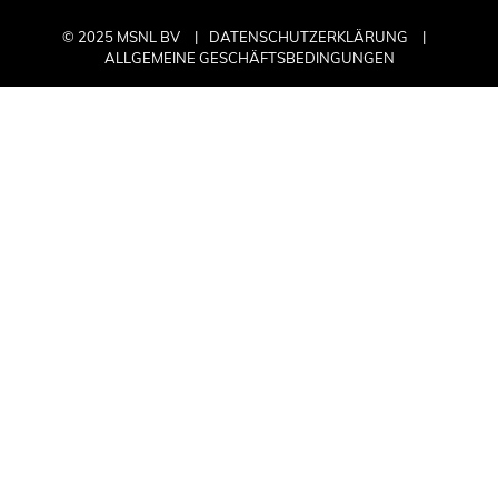
© 2025 MSNL BV
DATENSCHUTZERKLÄRUNG
ALLGEMEINE GESCHÄFTSBEDINGUNGEN