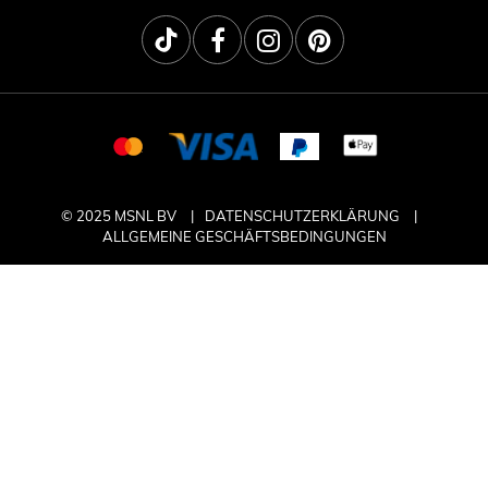
© 2025 MSNL BV
DATENSCHUTZERKLÄRUNG
ALLGEMEINE GESCHÄFTSBEDINGUNGEN