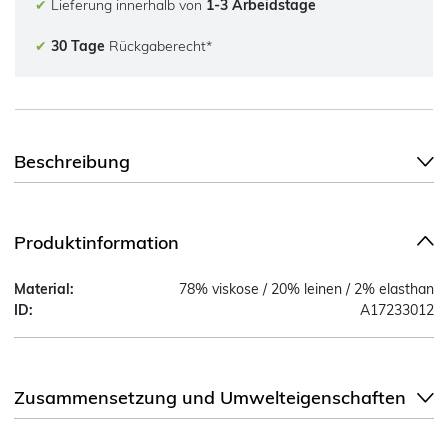
✔
Lieferung innerhalb von
1-3 Arbeidstage
✔
30 Tage
Rückgaberecht*
Beschreibung
Produktinformation
Material:
78% viskose / 20% leinen / 2% elasthan
ID:
A17233012
Zusammensetzung und Umwelteigenschaften