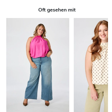
Oft gesehen mit