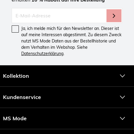
Ja, ich melde mich für den Newsletter an. Dieser ist
auf meine Interessen abgestimmt. Zu diesem Zweck
nutzt MS Mode Daten aus der Bestellhistorie und
dem Verhalten im Webshop. Siehe
Datenschutzerklärung
.
Kollektion
Kundenservice
MS Mode