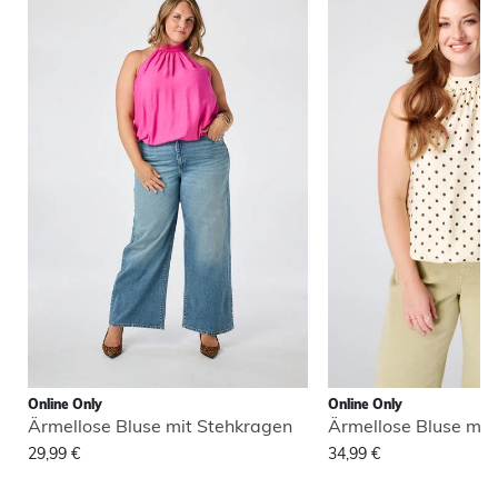
Online Only
Online Only
Ärmellose Bluse mit Stehkragen
Ärmellose Bluse mit
29,99 €
34,99 €