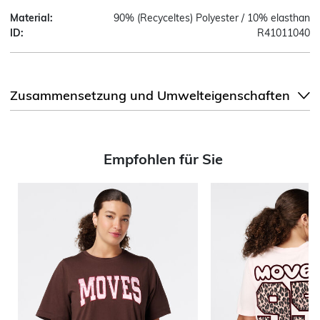
Material:
90% (Recyceltes) Polyester / 10% elasthan
ID:
R41011040
Zusammensetzung und Umwelteigenschaften
Empfohlen für Sie