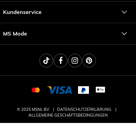
Kundenservice
MS Mode
© 2025 MSNL BV
DATENSCHUTZERKLÄRUNG
ALLGEMEINE GESCHÄFTSBEDINGUNGEN