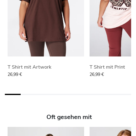
T Shirt mit Artwork
T Shirt mit Print
26,99 €
26,99 €
Oft gesehen mit