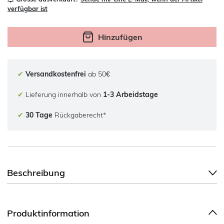
verfügbar ist
Hinzufügen
✔
Versandkostenfrei
ab 50€
✔
Lieferung innerhalb von
1-3 Arbeidstage
✔
30 Tage
Rückgaberecht*
Beschreibung
Produktinformation