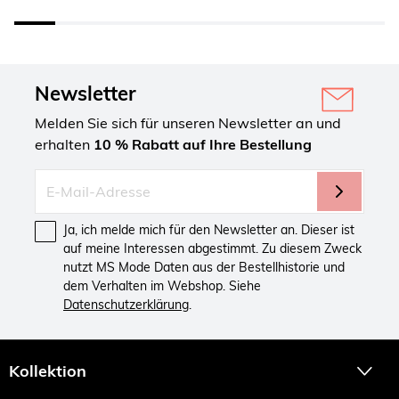
Newsletter
Melden Sie sich für unseren Newsletter an und
erhalten
10 % Rabatt auf Ihre Bestellung
Ja, ich melde mich für den Newsletter an. Dieser ist
auf meine Interessen abgestimmt. Zu diesem Zweck
nutzt MS Mode Daten aus der Bestellhistorie und
dem Verhalten im Webshop. Siehe
Datenschutzerklärung
.
Kollektion