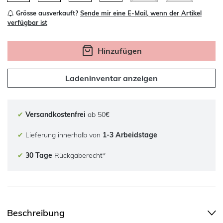
Grösse ausverkauft?
Sende mir eine E-Mail, wenn der Artikel
verfügbar ist
Hinzufügen
Ladeninventar anzeigen
✔
Versandkostenfrei
ab 50€
✔
Lieferung innerhalb von
1-3 Arbeidstage
✔
30 Tage
Rückgaberecht*
Beschreibung