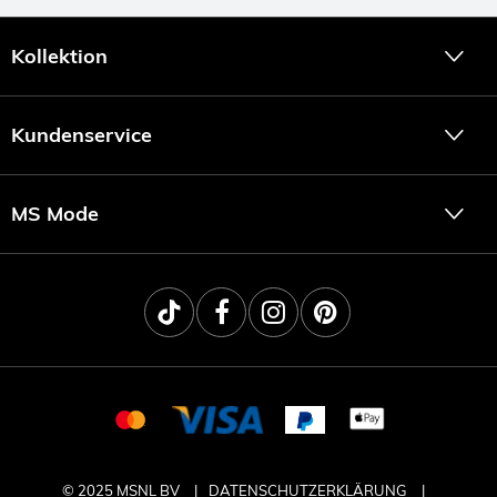
Kollektion
Kundenservice
MS Mode
© 2025 MSNL BV
DATENSCHUTZERKLÄRUNG