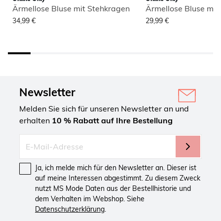
Ärmellose Bluse mit Stehkragen
Ärmellose Bluse mit
34,99 €
29,99 €
Newsletter
Melden Sie sich für unseren Newsletter an und
erhalten
10 % Rabatt auf Ihre Bestellung
Ja, ich melde mich für den Newsletter an. Dieser ist
auf meine Interessen abgestimmt. Zu diesem Zweck
nutzt MS Mode Daten aus der Bestellhistorie und
dem Verhalten im Webshop. Siehe
Datenschutzerklärung
.