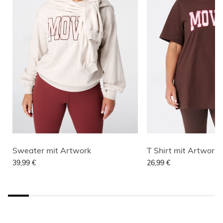
Sweater mit Artwork
T Shirt mit Artwork
39,99 €
26,99 €