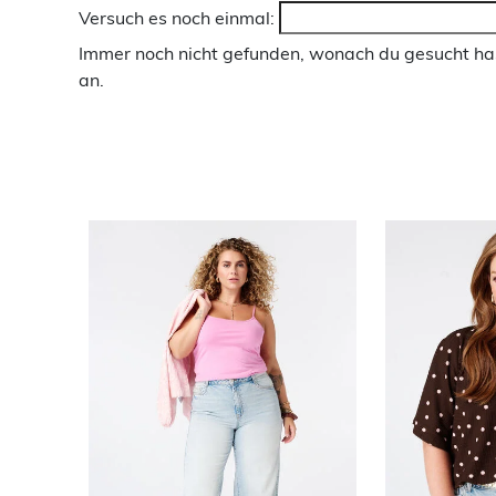
Versuch es noch einmal:
Immer noch nicht gefunden, wonach du gesucht has
an.