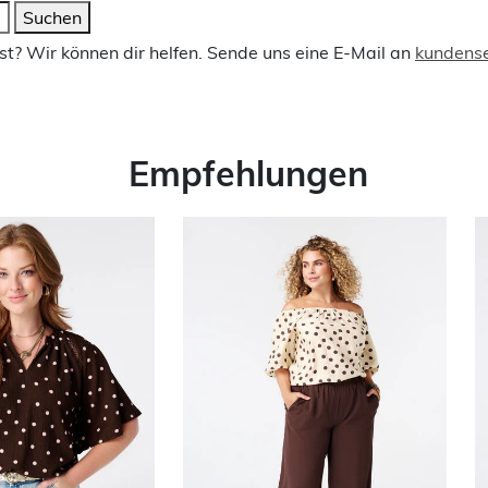
Suchen
t? Wir können dir helfen. Sende uns eine E-Mail an
kundens
Empfehlungen