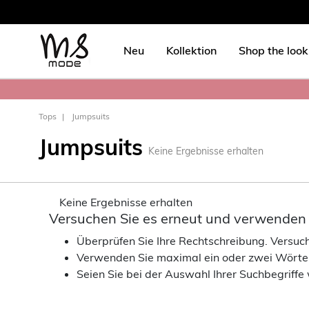
Neu
Kollektion
Shop the look
Tops
Jumpsuits
Jumpsuits
Keine Ergebnisse erhalten
Keine Ergebnisse erhalten
Versuchen Sie es erneut und verwenden S
Überprüfen Sie Ihre Rechtschreibung. Versuche
Verwenden Sie maximal ein oder zwei Wörte
Seien Sie bei der Auswahl Ihrer Suchbegriffe 