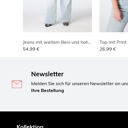
Jeans mit weitem Bein und hoher Taille
Top mit Print
54,99 €
26,99 €
Newsletter
Melden Sie sich für unseren Newsletter an un
Ihre Bestellung
Kollektion