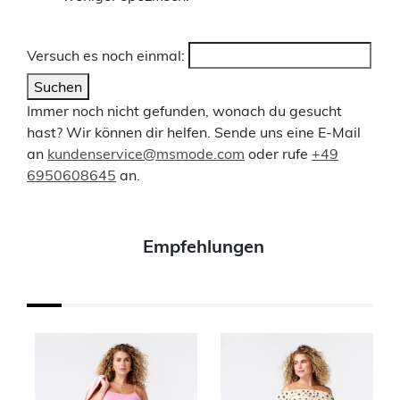
Versuch es noch einmal:
Suchen
Immer noch nicht gefunden, wonach du gesucht
hast? Wir können dir helfen. Sende uns eine E-Mail
an
kundenservice@msmode.com
oder rufe
+49
6950608645
an.
Empfehlungen