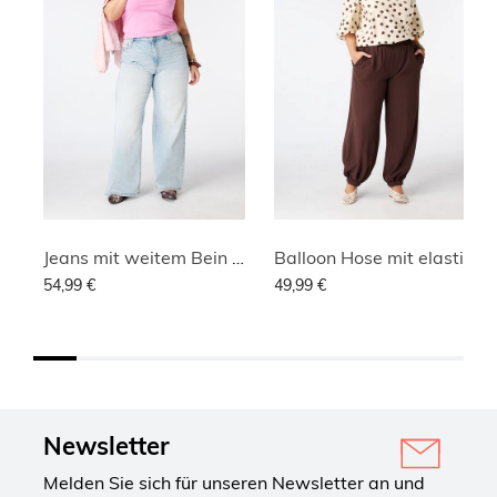
Jeans mit weitem Bein und hoher Taille
Balloon Hose mit elastischem Bund
54,99 €
49,99 €
Newsletter
Melden Sie sich für unseren Newsletter an und