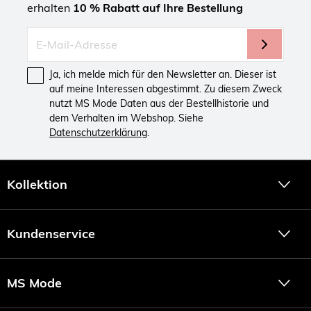
erhalten
10 % Rabatt auf Ihre Bestellung
Ja, ich melde mich für den Newsletter an. Dieser ist
auf meine Interessen abgestimmt. Zu diesem Zweck
nutzt MS Mode Daten aus der Bestellhistorie und
dem Verhalten im Webshop. Siehe
Datenschutzerklärung
.
Kollektion
Kundenservice
MS Mode