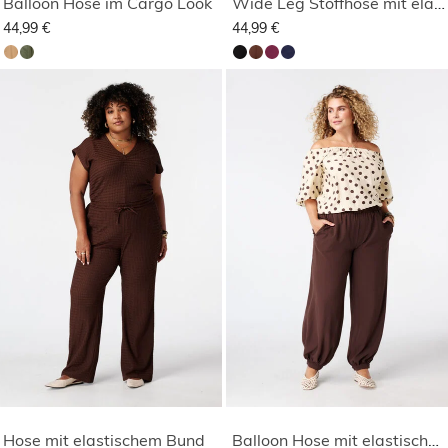
Balloon Hose im Cargo Look
Wide Leg Stoffhose mit elastischem Bund
44,99 €
44,99 €
Hose mit elastischem Bund
Balloon Hose mit elastischem Bund