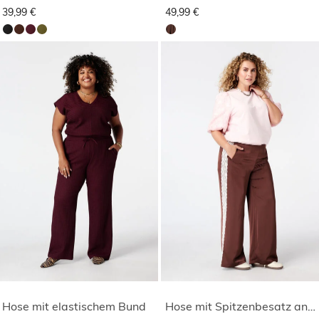
39,99 €
49,99 €
Hose mit elastischem Bund
Hose mit Spitzenbesatz an den Seiten