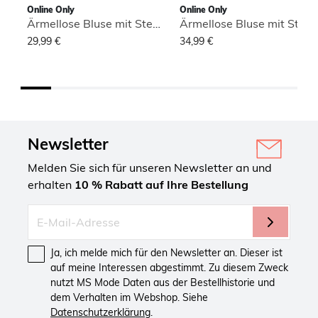
Online Only
Online Only
Ärmellose Bluse mit Stehkragen
Ärmellose Bluse mit Stehkragen
29,99 €
34,99 €
Newsletter
Melden Sie sich für unseren Newsletter an und
erhalten
10 % Rabatt auf Ihre Bestellung
Ja, ich melde mich für den Newsletter an. Dieser ist
auf meine Interessen abgestimmt. Zu diesem Zweck
nutzt MS Mode Daten aus der Bestellhistorie und
dem Verhalten im Webshop. Siehe
Datenschutzerklärung
.