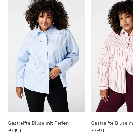
Gestreifte Bluse mit Perlen
39,99 €
39,99 €