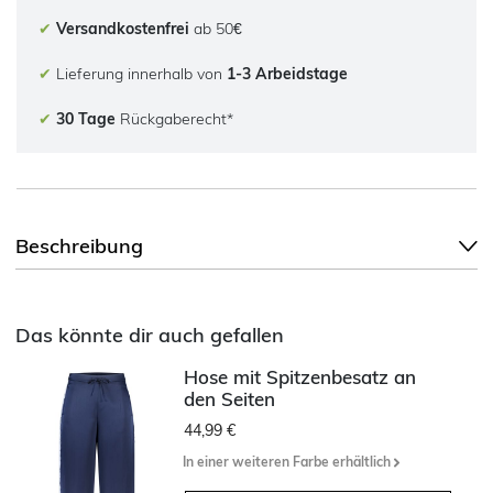
✔
Versandkostenfrei
ab 50€
✔
Lieferung innerhalb von
1-3 Arbeidstage
✔
30 Tage
Rückgaberecht*
Beschreibung
Das könnte dir auch gefallen
Hose mit Spitzenbesatz an
den Seiten
44,99 €
In einer weiteren Farbe erhältlich