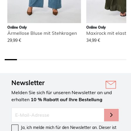
Online Only
Online Only
Ärmellose Bluse mit Stehkragen
Maxirock mit elasti
29,99 €
34,99 €
Newsletter
Melden Sie sich für unseren Newsletter an und
erhalten
10 % Rabatt auf Ihre Bestellung
Ja, ich melde mich für den Newsletter an. Dieser ist