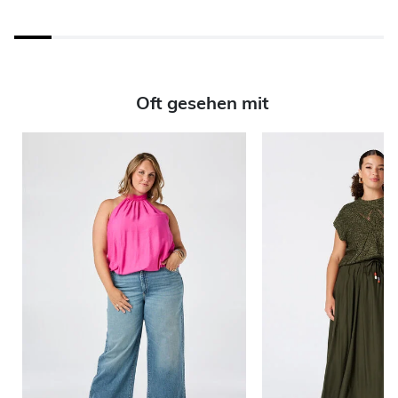
Oft gesehen mit