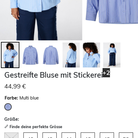
+2
Gestreifte Bluse mit Stickerei
44,99 €
Farbe:
Multi blue
ausgewählt
Größe:
Finde deine perfekte Grösse