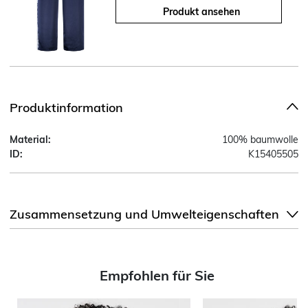
Produkt ansehen
Produktinformation
Material:
100% baumwolle
ID:
K15405505
Zusammensetzung und Umwelteigenschaften
Empfohlen für Sie