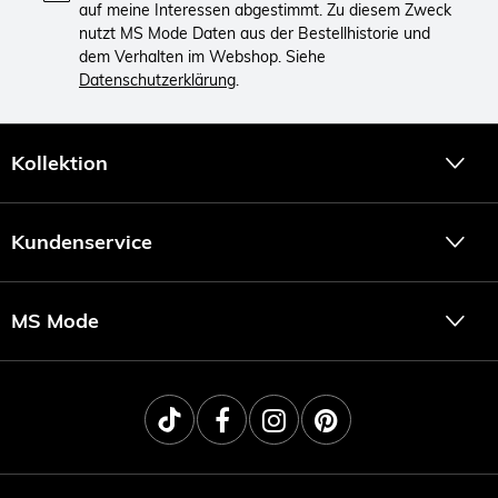
auf meine Interessen abgestimmt. Zu diesem Zweck
nutzt MS Mode Daten aus der Bestellhistorie und
dem Verhalten im Webshop. Siehe
Datenschutzerklärung
.
Kollektion
Kundenservice
MS Mode