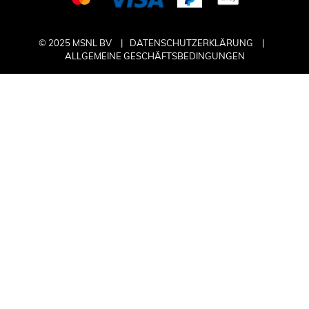
© 2025 MSNL BV
DATENSCHUTZERKLÄRUNG
ALLGEMEINE GESCHÄFTSBEDINGUNGEN