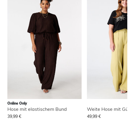
Online Only
Hose mit elastischem Bund
Weite Hose mit Gürt
39,99 €
49,99 €