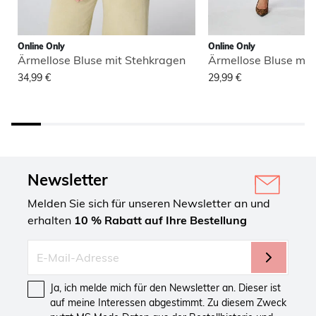
Online Only
Online Only
Ärmellose Bluse mit Stehkragen
Ärmellose Bluse mit
34,99 €
29,99 €
Newsletter
Melden Sie sich für unseren Newsletter an und
erhalten
10 % Rabatt auf Ihre Bestellung
Ja, ich melde mich für den Newsletter an. Dieser ist
auf meine Interessen abgestimmt. Zu diesem Zweck