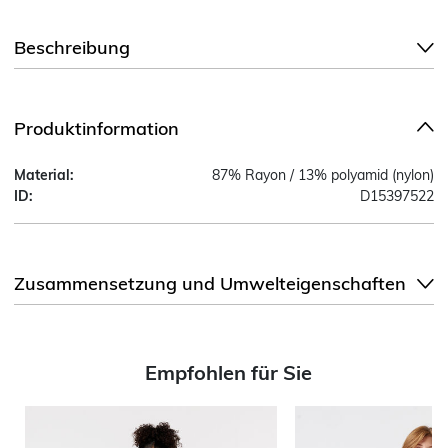
Beschreibung
Produktinformation
Material:
87% Rayon / 13% polyamid (nylon)
ID:
D15397522
Zusammensetzung und Umwelteigenschaften
Empfohlen für Sie