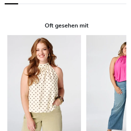
Oft gesehen mit