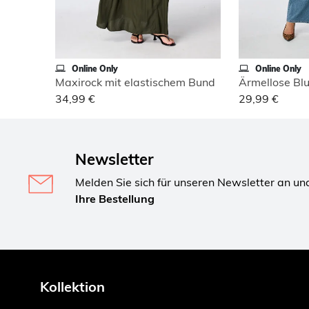
Online Only
Online Only
Maxirock mit elastischem Bund
Ärmellose Bl
34,99 €
29,99 €
Newsletter
Melden Sie sich für unseren Newsletter an un
Ihre Bestellung
Kollektion