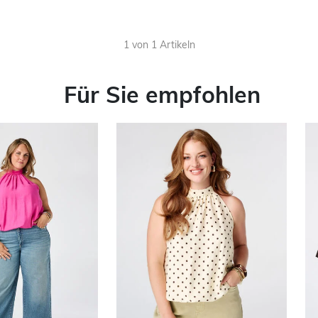
1 von 1 Artikeln
Für Sie empfohlen