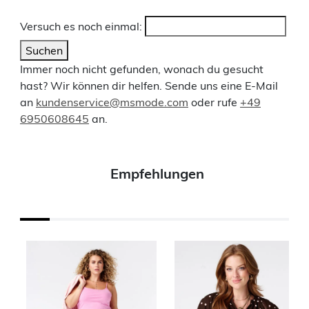
Versuch es noch einmal:
Suchen
Immer noch nicht gefunden, wonach du gesucht
hast? Wir können dir helfen. Sende uns eine E-Mail
an
kundenservice@msmode.com
oder rufe
+49
6950608645
an.
Empfehlungen