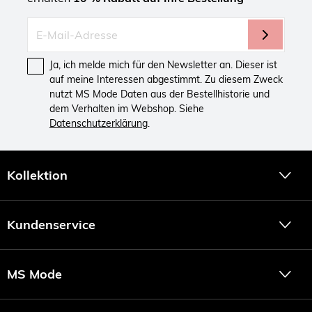
Ja, ich melde mich für den Newsletter an. Dieser ist
auf meine Interessen abgestimmt. Zu diesem Zweck
nutzt MS Mode Daten aus der Bestellhistorie und
dem Verhalten im Webshop. Siehe
Datenschutzerklärung
.
Kollektion
Kundenservice
MS Mode