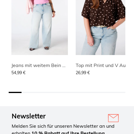
Jeans mit weitem Bein und hoher Taille
Top mit Print und V Ausschnitt
54,99 €
26,99 €
Newsletter
Melden Sie sich für unseren Newsletter an und
erhalten
10 % Rabatt auf Ihre Bestellung