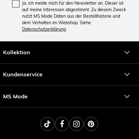
Ja, ich melde mich für den Newsletter an. Dieser ist
auf meine Interessen abgestimmt. Zu diesem Zweck
nutzt MS Mode Daten aus der Bestellhistorie und
dem Verhalten im Webshop. Siehe
Datenschutzerklärung
.
Kollektion
Kundenservice
MS Mode