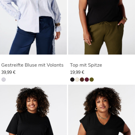
Gestreifte Bluse mit Volants
Top mit Spitze
39,99 €
19,99 €