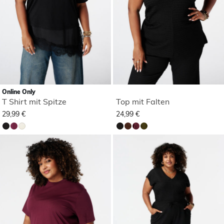
Online Only
T Shirt mit Spitze
Top mit Falten
29,99 €
24,99 €