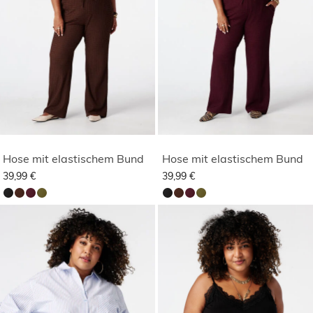
Hose mit elastischem Bund
Hose mit elastischem Bund
39,99 €
39,99 €