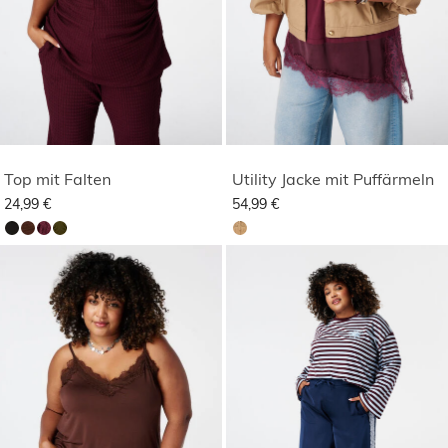
Top mit Falten
Utility Jacke mit Puffärmeln
24,99 €
54,99 €