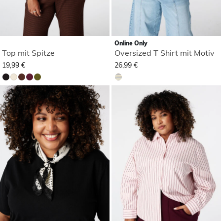
Online Only
Top mit Spitze
Oversized T Shirt mit Motiv
19,99 €
26,99 €