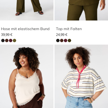
Hose mit elastischem Bund
Top mit Falten
39,99 €
24,99 €