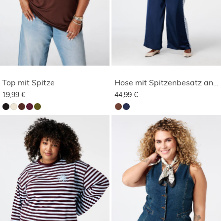
Top mit Spitze
Hose mit Spitzenbesatz an den Seiten
19,99 €
44,99 €