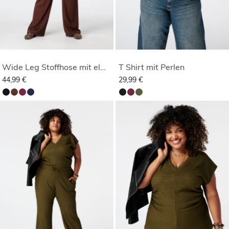
Wide Leg Stoffhose mit elastischem Bund
T Shirt mit Perlen
44,99 €
29,99 €