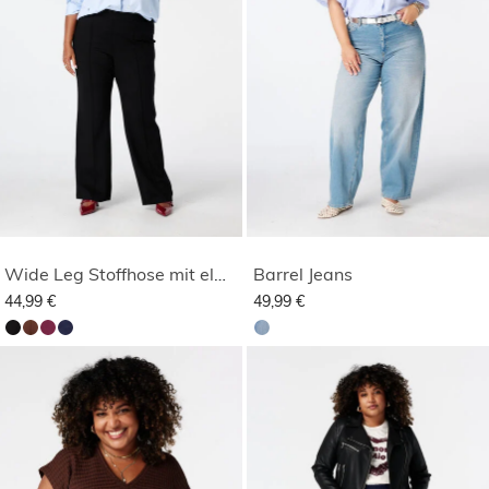
Wide Leg Stoffhose mit elastischem Bund
Barrel Jeans
44,99 €
49,99 €