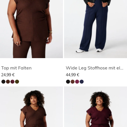
Top mit Falten
Wide Leg Stoffhose mit elastischem Bund
24,99 €
44,99 €