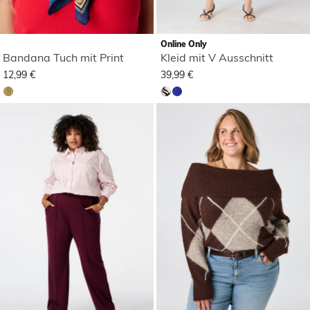
Online Only
Bandana Tuch mit Print
Kleid mit V Ausschnitt
12,99 €
39,99 €