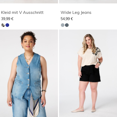
Kleid mit V Ausschnitt
Wide Leg Jeans
39,99 €
54,99 €