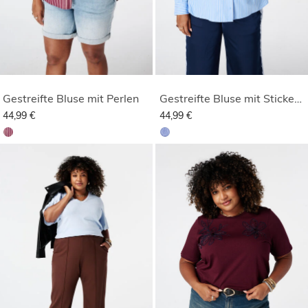
Gestreifte Bluse mit Perlen
Gestreifte Bluse mit Stickerei
44,99 €
44,99 €