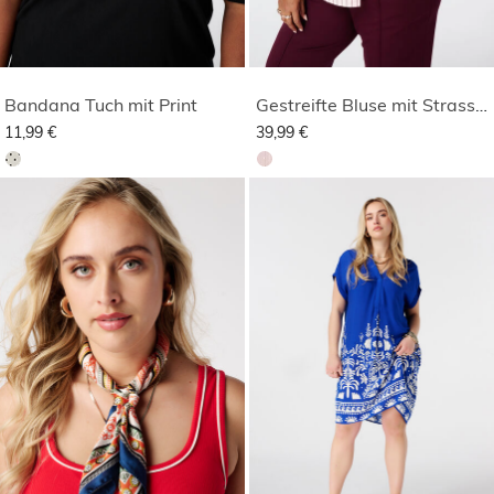
Bandana Tuch mit Print
Gestreifte Bluse mit Strasssteinen
11,99 €
39,99 €