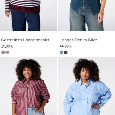
Gestreiftes Langarmshirt
Langes Denim Gilet
29,99 €
44,99 €