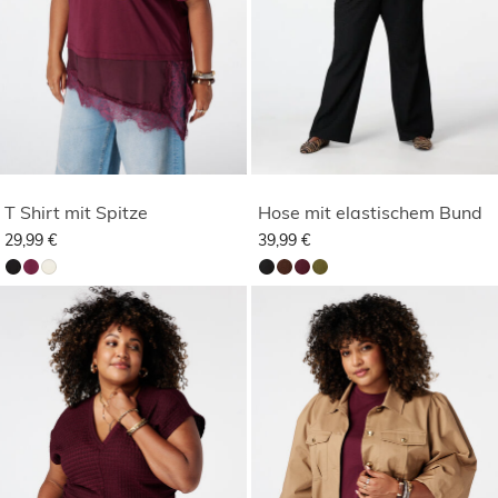
T Shirt mit Spitze
Hose mit elastischem Bund
29,99 €
39,99 €