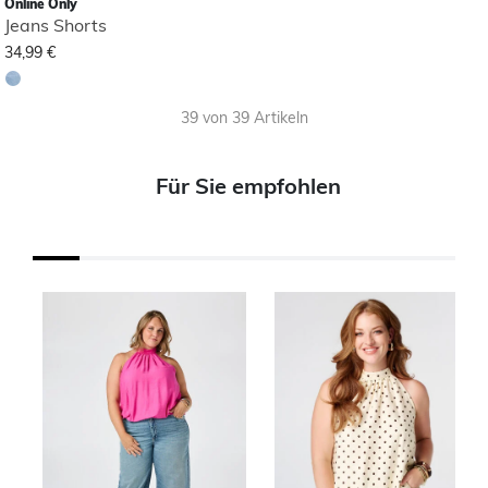
Online Only
Jeans Shorts
34,99 €
39 von 39 Artikeln
Für Sie empfohlen