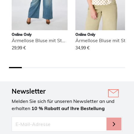
Online Only
Online Only
Ärmellose Bluse mit Stehkragen
Ärmellose Bluse mit Stehkragen
29,99 €
34,99 €
Newsletter
Melden Sie sich für unseren Newsletter an und
erhalten
10 % Rabatt auf Ihre Bestellung