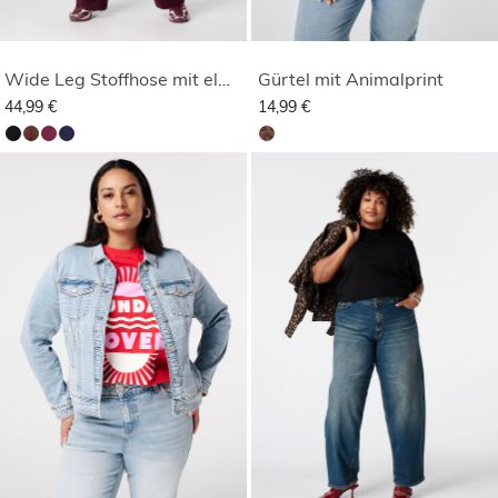
Wide Leg Stoffhose mit elastischem Bund
Gürtel mit Animalprint
44,99 €
14,99 €