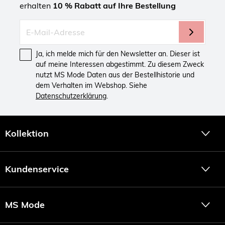
erhalten
10 % Rabatt auf Ihre Bestellung
Ja, ich melde mich für den Newsletter an. Dieser ist
auf meine Interessen abgestimmt. Zu diesem Zweck
nutzt MS Mode Daten aus der Bestellhistorie und
dem Verhalten im Webshop. Siehe
Datenschutzerklärung
.
Kollektion
Kundenservice
MS Mode