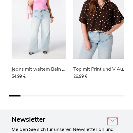
Jeans mit weitem Bein und hoher Taille
Top mit Print und V Ausschnitt
54,99 €
26,99 €
Newsletter
Melden Sie sich für unseren Newsletter an und