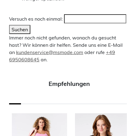
Versuch es noch einmal:
Suchen
Immer noch nicht gefunden, wonach du gesucht
hast? Wir können dir helfen. Sende uns eine E-Mail
an
kundenservice@msmode.com
oder rufe
+49
6950608645
an.
Empfehlungen