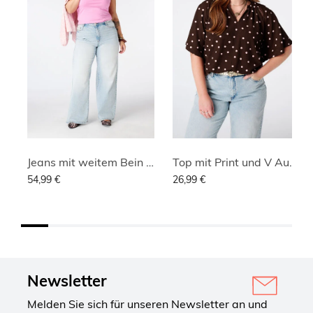
Jeans mit weitem Bein und hoher Taille
Top mit Print und V Ausschnitt
54,99 €
26,99 €
Newsletter
Melden Sie sich für unseren Newsletter an und