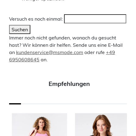
Versuch es noch einmal:
Suchen
Immer noch nicht gefunden, wonach du gesucht
hast? Wir können dir helfen. Sende uns eine E-Mail
an
kundenservice@msmode.com
oder rufe
+49
6950608645
an.
Empfehlungen