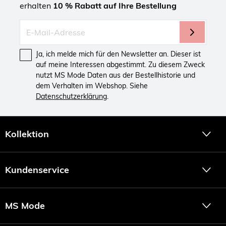
erhalten
10 % Rabatt auf Ihre Bestellung
Ja, ich melde mich für den Newsletter an. Dieser ist
auf meine Interessen abgestimmt. Zu diesem Zweck
nutzt MS Mode Daten aus der Bestellhistorie und
dem Verhalten im Webshop. Siehe
Datenschutzerklärung
.
Kollektion
Kundenservice
MS Mode