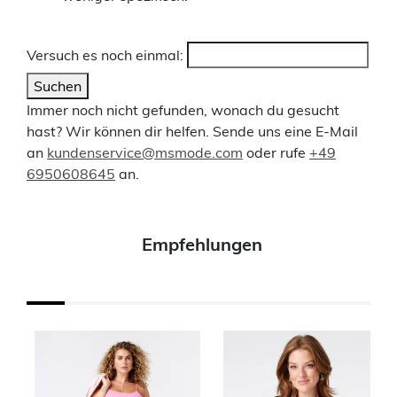
Versuch es noch einmal:
Suchen
Immer noch nicht gefunden, wonach du gesucht
hast? Wir können dir helfen. Sende uns eine E-Mail
an
kundenservice@msmode.com
oder rufe
+49
6950608645
an.
Empfehlungen