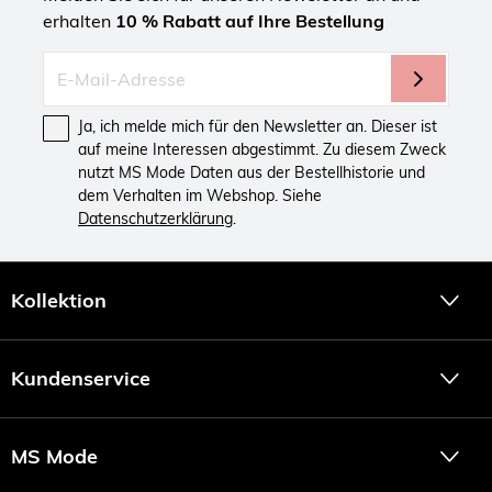
erhalten
10 % Rabatt auf Ihre Bestellung
Ja, ich melde mich für den Newsletter an. Dieser ist
auf meine Interessen abgestimmt. Zu diesem Zweck
nutzt MS Mode Daten aus der Bestellhistorie und
dem Verhalten im Webshop. Siehe
Datenschutzerklärung
.
Kollektion
Kundenservice
MS Mode