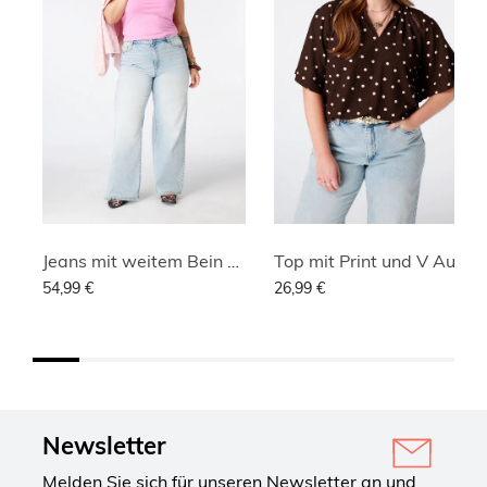
Jeans mit weitem Bein und hoher Taille
Top mit Print und V Ausschnitt
54,99 €
26,99 €
Newsletter
Melden Sie sich für unseren Newsletter an und