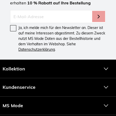
erhalten
10 % Rabatt auf Ihre Bestellung
Ja, ich melde mich für den Newsletter an. Dieser ist
auf meine Interessen abgestimmt. Zu diesem Zweck
nutzt MS Mode Daten aus der Bestellhistorie und
dem Verhalten im Webshop. Siehe
Datenschutzerklärung
.
Kollektion
Kundenservice
MS Mode