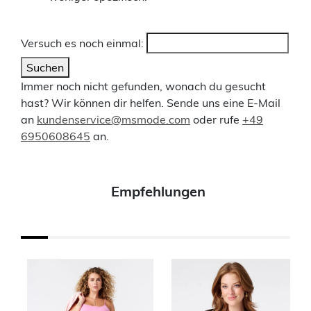
Versuch es noch einmal:
Suchen
Immer noch nicht gefunden, wonach du gesucht
hast? Wir können dir helfen. Sende uns eine E-Mail
an
kundenservice@msmode.com
oder rufe
+49
6950608645
an.
Empfehlungen