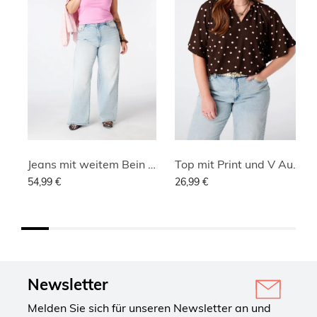
Jeans mit weitem Bein und hoher Taille
Top mit Print und V Ausschnitt
54,99 €
26,99 €
Newsletter
Melden Sie sich für unseren Newsletter an und