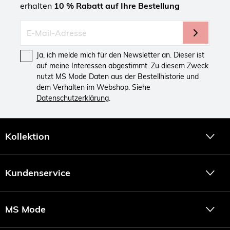
erhalten
10 % Rabatt auf Ihre Bestellung
Ja, ich melde mich für den Newsletter an. Dieser ist
auf meine Interessen abgestimmt. Zu diesem Zweck
nutzt MS Mode Daten aus der Bestellhistorie und
dem Verhalten im Webshop. Siehe
Datenschutzerklärung
.
Kollektion
Kundenservice
MS Mode