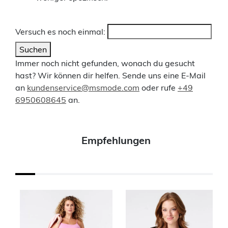
Versuch es noch einmal:
Suchen
Immer noch nicht gefunden, wonach du gesucht
hast? Wir können dir helfen. Sende uns eine E-Mail
an
kundenservice@msmode.com
oder rufe
+49
6950608645
an.
Empfehlungen