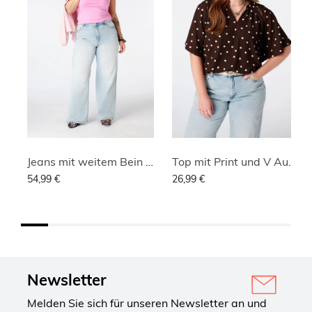
Jeans mit weitem Bein und hoher Taille
Top mit Print und V Ausschnitt
54,99 €
26,99 €
Newsletter
Melden Sie sich für unseren Newsletter an und