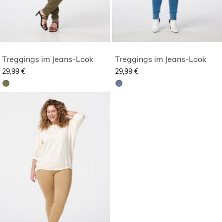
Treggings im Jeans-Look
Treggings im Jeans-Look
29,99 €
29,99 €