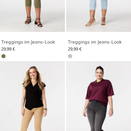
Treggings im Jeans-Look
Treggings im Jeans-Look
29,99 €
29,99 €