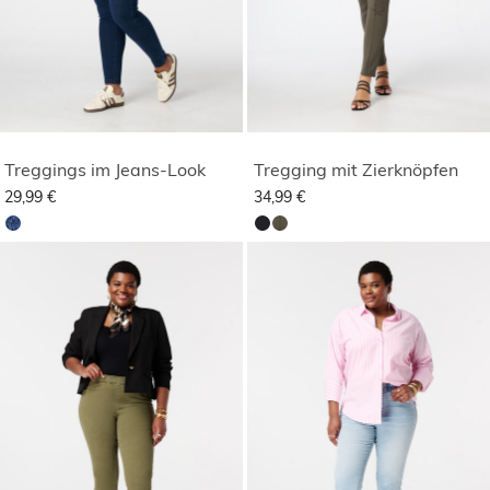
Treggings im Jeans-Look
Tregging mit Zierknöpfen
29,99 €
34,99 €