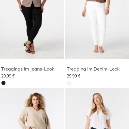
Treggings im Jeans-Look
Tregging im Denim-Look
29,99 €
29,99 €