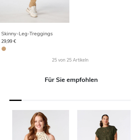
Skinny-Leg-Treggings
29,99 €
25 von 25 Artikeln
Für Sie empfohlen