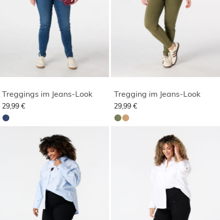
Treggings im Jeans-Look
Tregging im Jeans-Look
29,99 €
29,99 €