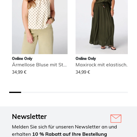
Online Only
Online Only
Ärmellose Bluse mit Stehkragen
Maxirock mit elastischem Bund
34,99 €
34,99 €
Newsletter
Melden Sie sich für unseren Newsletter an und
erhalten
10 % Rabatt auf Ihre Bestellung