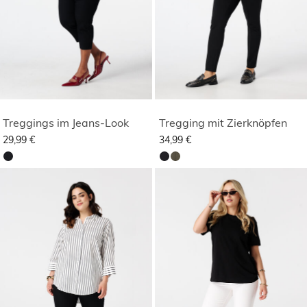
Treggings im Jeans-Look
Tregging mit Zierknöpfen
29,99 €
34,99 €