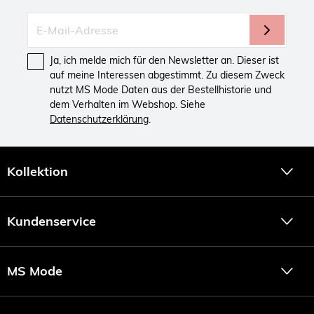
Ja, ich melde mich für den Newsletter an. Dieser ist
auf meine Interessen abgestimmt. Zu diesem Zweck
nutzt MS Mode Daten aus der Bestellhistorie und
dem Verhalten im Webshop. Siehe
Datenschutzerklärung
.
Kollektion
Kundenservice
MS Mode