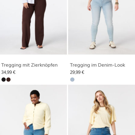
Tregging mit Zierknöpfen
Tregging im Denim-Look
34,99 €
29,99 €