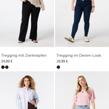
Tregging mit Zierknöpfen
Tregging im Denim-Look
34,99 €
29,99 €