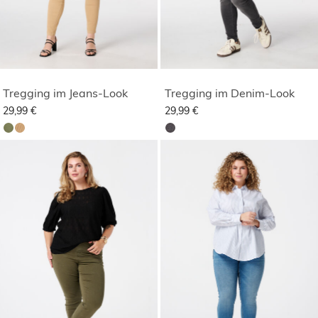
Tregging im Jeans-Look
Tregging im Denim-Look
29,99 €
29,99 €