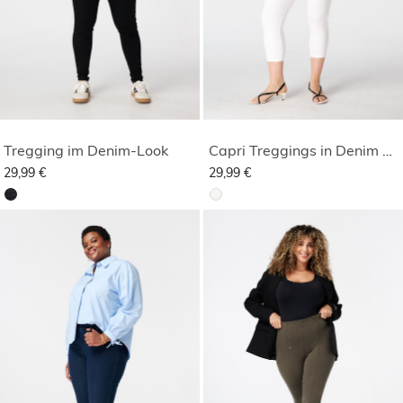
Tregging im Denim-Look
Capri Treggings in Denim Optik
29,99 €
29,99 €