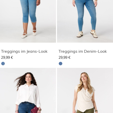
Treggings im Jeans-Look
Treggings im Denim-Look
29,99 €
29,99 €