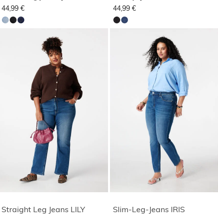
44,99 €
44,99 €
Straight Leg Jeans LILY
Slim-Leg-Jeans IRIS