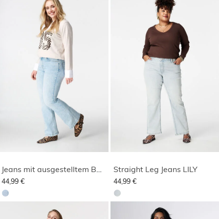
Jeans mit ausgestelltem Bein JASMIN
Straight Leg Jeans LILY
44,99 €
44,99 €