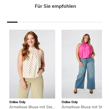
Für Sie empfohlen
Online Only
Online Only
Ärmellose Bluse mit Stehkragen
Ärmellose Bluse mit Stehkragen