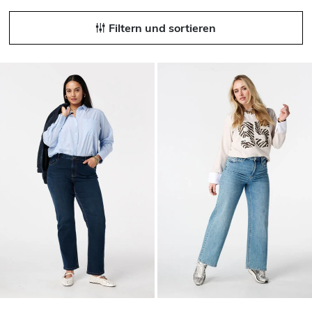
Filtern und sortieren