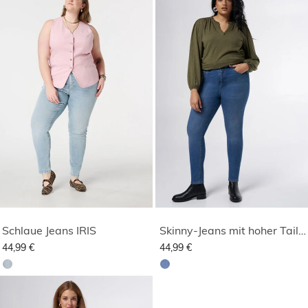
Schlaue Jeans IRIS
Skinny-Jeans mit hoher Taille CHERRY
44,99 €
44,99 €