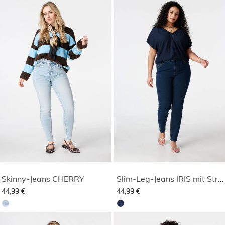
Skinny-Jeans CHERRY
Slim-Leg-Jeans IRIS mit Stretch
44,99 €
44,99 €