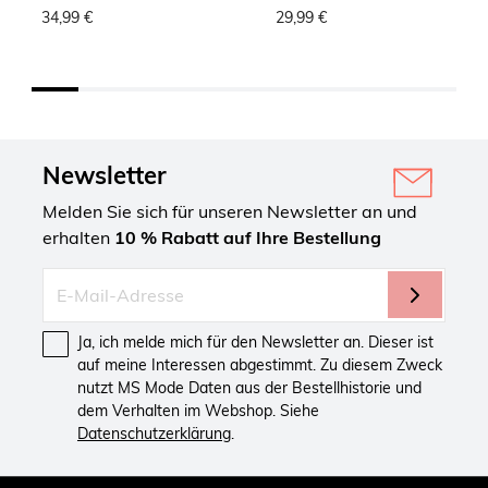
34,99 €
29,99 €
Newsletter
Melden Sie sich für unseren Newsletter an und
erhalten
10 % Rabatt auf Ihre Bestellung
Ja, ich melde mich für den Newsletter an. Dieser ist
auf meine Interessen abgestimmt. Zu diesem Zweck
nutzt MS Mode Daten aus der Bestellhistorie und
dem Verhalten im Webshop. Siehe
Datenschutzerklärung
.