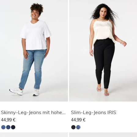
Skinny-Leg-Jeans mit hoher Taille CHERRY
Slim-Leg-Jeans IRIS
44,99 €
44,99 €