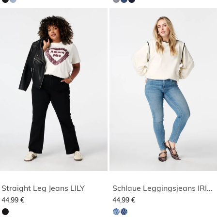
Straight Leg Jeans LILY
Schlaue Leggingsjeans IRIS mit Stretch
44,99 €
44,99 €