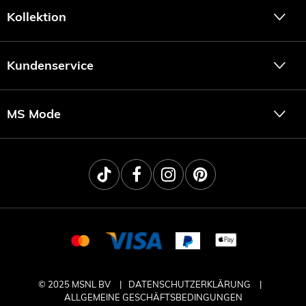
Kollektion
Kundenservice
MS Mode
© 2025 MSNL BV
DATENSCHUTZERKLÄRUNG
ALLGEMEINE GESCHÄFTSBEDINGUNGEN