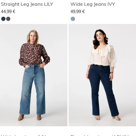
Straight Leg Jeans LILY
Wide Leg Jeans IVY
44,99 €
49,99 €