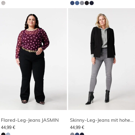
Flared-Leg-Jeans JASMIN
Skinny-Leg-Jeans mit hoher Taille CHERRY
44,99 €
44,99 €