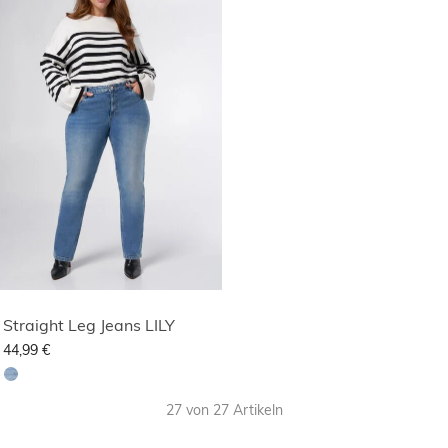
Straight Leg Jeans LILY
44,99 €
27 von 27 Artikeln