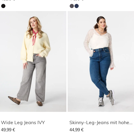
Wide Leg Jeans IVY
Skinny-Leg-Jeans mit hoher Taille CHERRY
49,99 €
44,99 €