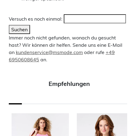
Versuch es noch einmal:
Suchen
Immer noch nicht gefunden, wonach du gesucht
hast? Wir können dir helfen. Sende uns eine E-Mail
an
kundenservice@msmode.com
oder rufe
+49
6950608645
an.
Empfehlungen