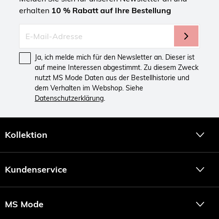
erhalten
10 % Rabatt auf Ihre Bestellung
Ja, ich melde mich für den Newsletter an. Dieser ist
auf meine Interessen abgestimmt. Zu diesem Zweck
nutzt MS Mode Daten aus der Bestellhistorie und
dem Verhalten im Webshop. Siehe
Datenschutzerklärung
.
Kollektion
Kundenservice
MS Mode