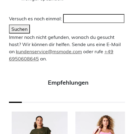
Versuch es noch einmal:
Suchen
Immer noch nicht gefunden, wonach du gesucht
hast? Wir können dir helfen. Sende uns eine E-Mail
an
kundenservice@msmode.com
oder rufe
+49
6950608645
an.
Empfehlungen