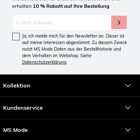
erhalten
10 % Rabatt auf Ihre Bestellung
Ja, ich melde mich für den Newsletter an. Dieser ist
auf meine Interessen abgestimmt. Zu diesem Zweck
nutzt MS Mode Daten aus der Bestellhistorie und
dem Verhalten im Webshop. Siehe
Datenschutzerklärung
.
Kollektion
Kundenservice
MS Mode