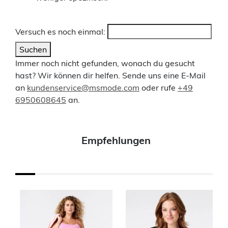
Versuch es noch einmal:
Suchen
Immer noch nicht gefunden, wonach du gesucht
hast? Wir können dir helfen. Sende uns eine E-Mail
an
kundenservice@msmode.com
oder rufe
+49
6950608645
an.
Empfehlungen