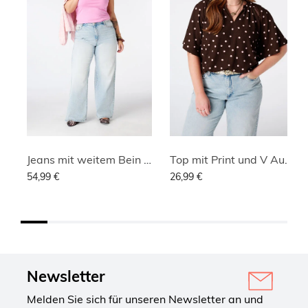
Jeans mit weitem Bein und hoher Taille
Top mit Print und V Ausschnitt
54,99 €
26,99 €
Newsletter
Melden Sie sich für unseren Newsletter an und