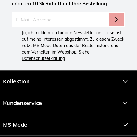
erhalten
10 % Rabatt auf Ihre Bestellung
Ja, ich melde mich für den Newsletter an. Dieser ist
auf meine Interessen abgestimmt. Zu diesem Zweck
nutzt MS Mode Daten aus der Bestellhistorie und
dem Verhalten im Webshop. Siehe
Datenschutzerklärung
.
Kollektion
Kundenservice
MS Mode