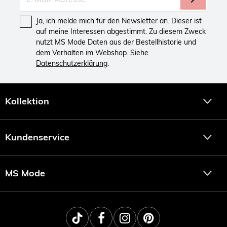
Ja, ich melde mich für den Newsletter an. Dieser ist
auf meine Interessen abgestimmt. Zu diesem Zweck
nutzt MS Mode Daten aus der Bestellhistorie und
dem Verhalten im Webshop. Siehe
Datenschutzerklärung
.
Kollektion
Kundenservice
MS Mode