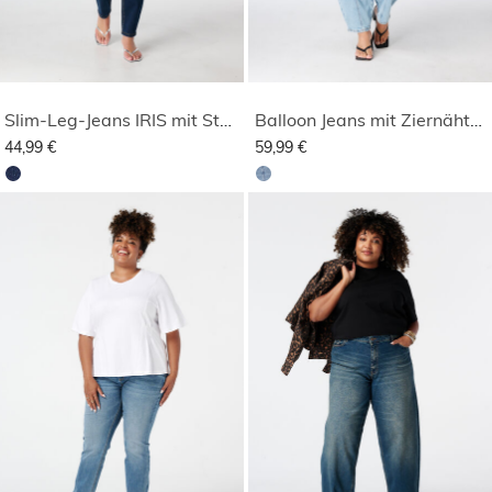
Slim-Leg-Jeans IRIS mit Stretch
Balloon Jeans mit Ziernähten
44,99 €
59,99 €