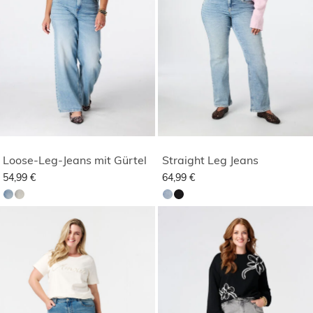
Loose-Leg-Jeans mit Gürtel
Straight Leg Jeans
54,99 €
64,99 €