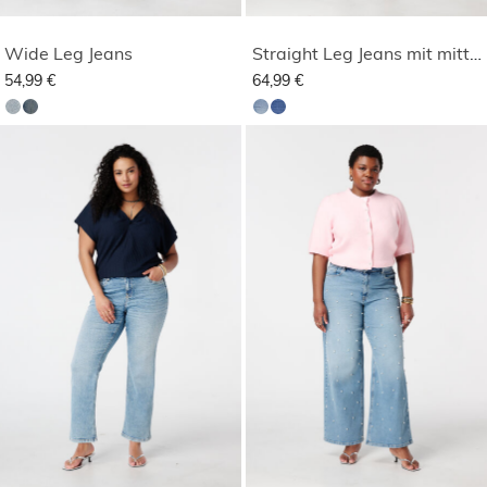
Wide Leg Jeans
Straight Leg Jeans mit mittelhohem Bund
54,99 €
64,99 €