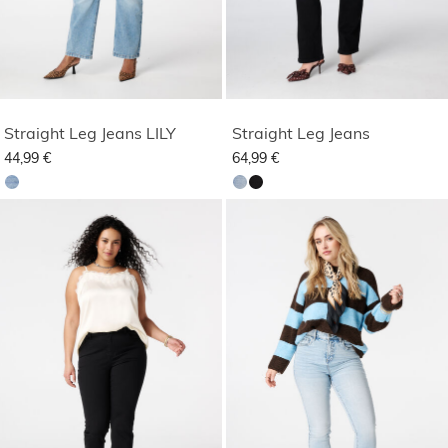
Straight Leg Jeans LILY
Straight Leg Jeans
44,99 €
64,99 €