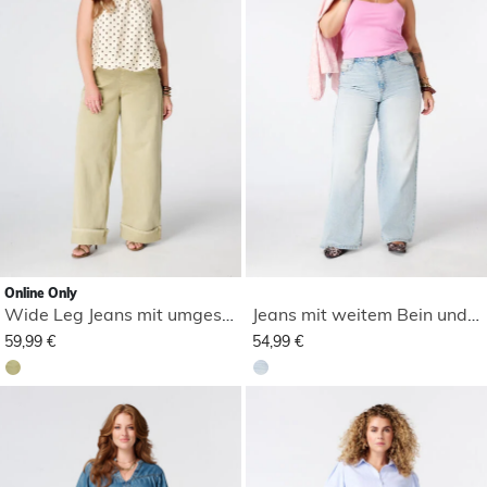
Online Only
Wide Leg Jeans mit umgeschlagenem Saum
Jeans mit weitem Bein und hoher Taille
59,99 €
54,99 €