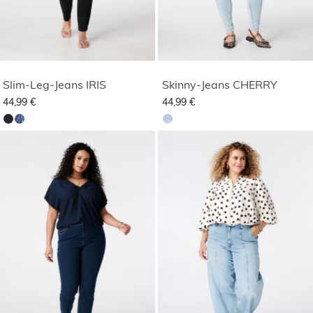
Slim-Leg-Jeans IRIS
Skinny-Jeans CHERRY
44,99 €
44,99 €