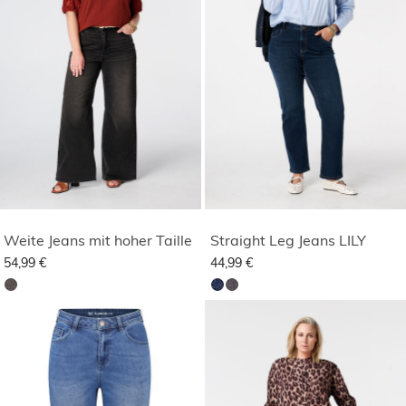
Weite Jeans mit hoher Taille
Straight Leg Jeans LILY
54,99 €
44,99 €